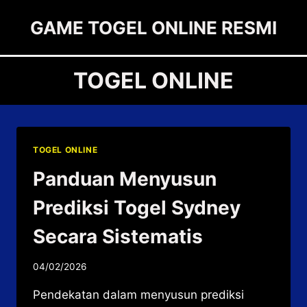
Skip
GAME TOGEL ONLINE RESMI
to
content
TOGEL ONLINE
TOGEL ONLINE
Panduan Menyusun
Prediksi Togel Sydney
Secara Sistematis
04/02/2026
Pendekatan dalam menyusun prediksi