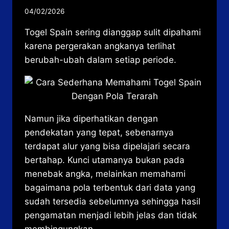
04/02/2026
Togel Spain sering dianggap sulit dipahami
karena pergerakan angkanya terlihat
berubah-ubah dalam setiap periode.
Namun jika diperhatikan dengan
pendekatan yang tepat, sebenarnya
terdapat alur yang bisa dipelajari secara
bertahap. Kunci utamanya bukan pada
menebak angka, melainkan memahami
bagaimana pola terbentuk dari data yang
sudah tersedia sebelumnya sehingga hasil
pengamatan menjadi lebih jelas dan tidak