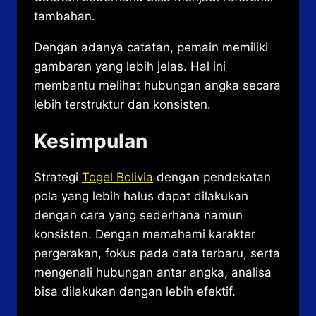
tambahan.
Dengan adanya catatan, pemain memiliki
gambaran yang lebih jelas. Hal ini
membantu melihat hubungan angka secara
lebih terstruktur dan konsisten.
Kesimpulan
Strategi
Togel Bolivia
dengan pendekatan
pola yang lebih halus dapat dilakukan
dengan cara yang sederhana namun
konsisten. Dengan memahami karakter
pergerakan, fokus pada data terbaru, serta
mengenali hubungan antar angka, analisa
bisa dilakukan dengan lebih efektif.