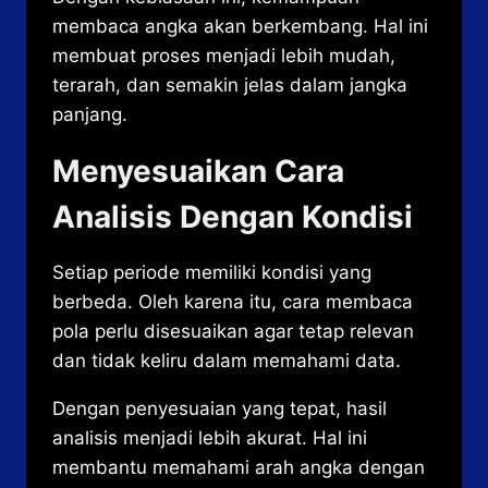
membaca angka akan berkembang. Hal ini
membuat proses menjadi lebih mudah,
terarah, dan semakin jelas dalam jangka
panjang.
Menyesuaikan Cara
Analisis Dengan Kondisi
Setiap periode memiliki kondisi yang
berbeda. Oleh karena itu, cara membaca
pola perlu disesuaikan agar tetap relevan
dan tidak keliru dalam memahami data.
Dengan penyesuaian yang tepat, hasil
analisis menjadi lebih akurat. Hal ini
membantu memahami arah angka dengan