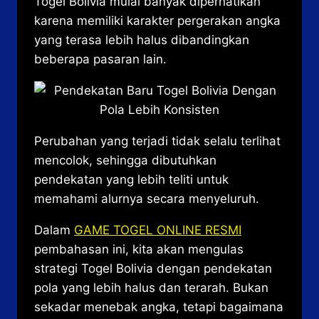
Togel Bolivia mulai banyak diperhatikan
karena memiliki karakter pergerakan angka
yang terasa lebih halus dibandingkan
beberapa pasaran lain.
Perubahan yang terjadi tidak selalu terlihat
mencolok, sehingga dibutuhkan
pendekatan yang lebih teliti untuk
memahami alurnya secara menyeluruh.
Dalam
GAME TOGEL ONLINE RESMI
pembahasan ini, kita akan mengulas
strategi Togel Bolivia dengan pendekatan
pola yang lebih halus dan terarah. Bukan
sekadar menebak angka, tetapi bagaimana