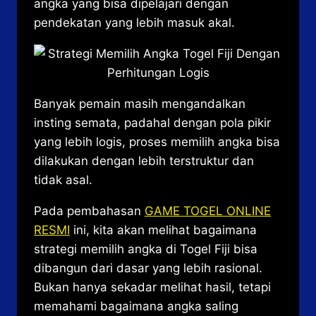
angka yang bisa dipelajari dengan
pendekatan yang lebih masuk akal.
Banyak pemain masih mengandalkan
insting semata, padahal dengan pola pikir
yang lebih logis, proses memilih angka bisa
dilakukan dengan lebih terstruktur dan
tidak asal.
Pada pembahasan
GAME TOGEL ONLINE
RESMI
ini, kita akan melihat bagaimana
strategi memilih angka di Togel Fiji bisa
dibangun dari dasar yang lebih rasional.
Bukan hanya sekadar melihat hasil, tetapi
memahami bagaimana angka saling