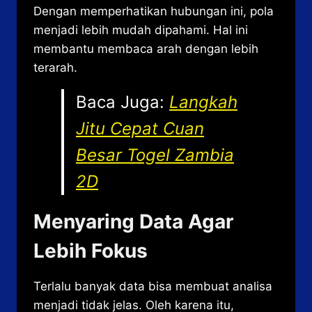
Dengan memperhatikan hubungan ini, pola
menjadi lebih mudah dipahami. Hal ini
membantu membaca arah dengan lebih
terarah.
Baca Juga:
Langkah
Jitu Cepat Cuan
Besar Togel Zambia
2D
Menyaring Data Agar
Lebih Fokus
Terlalu banyak data bisa membuat analisa
menjadi tidak jelas. Oleh karena itu,