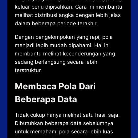
keluar perlu dipisahkan. Cara ini membantu
melihat distribusi angka dengan lebih jelas
dalam beberapa periode terakhir.
Dengan pengelompokan yang rapi, pola
menjadi lebih mudah dipahami. Hal ini
membantu melihat kecenderungan yang
sedang berlangsung secara lebih
terstruktur.
Membaca Pola Dari
Beberapa Data
Tidak cukup hanya melihat satu hasil saja.
Dibutuhkan beberapa data sebelumnya
untuk memahami pola secara lebih luas