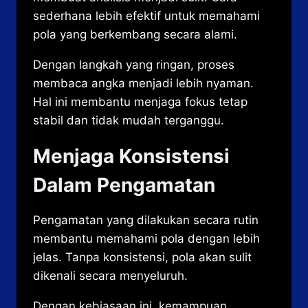
sederhana lebih efektif untuk memahami
pola yang berkembang secara alami.
Dengan langkah yang ringan, proses
membaca angka menjadi lebih nyaman.
Hal ini membantu menjaga fokus tetap
stabil dan tidak mudah terganggu.
Menjaga Konsistensi
Dalam Pengamatan
Pengamatan yang dilakukan secara rutin
membantu memahami pola dengan lebih
jelas. Tanpa konsistensi, pola akan sulit
dikenali secara menyeluruh.
Dengan kebiasaan ini, kemampuan