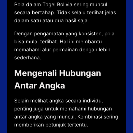
Pola dalam Togel Bolivia sering muncul
secara bertahap. Tidak selalu terlihat jelas
dalam satu atau dua hasil saja.
Dengan pengamatan yang konsisten, pola
bisa mulai terlihat. Hal ini membantu
memahami alur permainan dengan lebih
sederhana.
Mengenali Hubungan
Antar Angka
Selain melihat angka secara individu,
penting juga untuk memahami hubungan
antar angka yang muncul. Kombinasi sering
memberikan petunjuk tertentu.