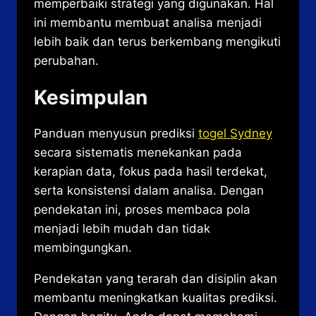
memperbaiki strategi yang digunakan. Hal
ini membantu membuat analisa menjadi
lebih baik dan terus berkembang mengikuti
perubahan.
Kesimpulan
Panduan menyusun prediksi
togel Sydney
secara sistematis menekankan pada
kerapian data, fokus pada hasil terdekat,
serta konsistensi dalam analisa. Dengan
pendekatan ini, proses membaca pola
menjadi lebih mudah dan tidak
membingungkan.
Pendekatan yang terarah dan disiplin akan
membantu meningkatkan kualitas prediksi.