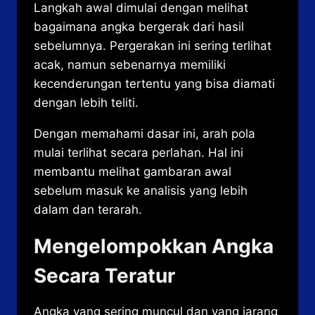
Langkah awal dimulai dengan melihat
bagaimana angka bergerak dari hasil
sebelumnya. Pergerakan ini sering terlihat
acak, namun sebenarnya memiliki
kecenderungan tertentu yang bisa diamati
dengan lebih teliti.
Dengan memahami dasar ini, arah pola
mulai terlihat secara perlahan. Hal ini
membantu melihat gambaran awal
sebelum masuk ke analisis yang lebih
dalam dan terarah.
Mengelompokkan Angka
Secara Teratur
Angka yang sering muncul dan yang jarang