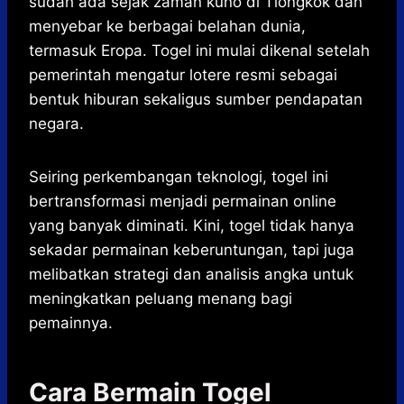
sudah ada sejak zaman kuno di Tiongkok dan
menyebar ke berbagai belahan dunia,
termasuk Eropa. Togel ini mulai dikenal setelah
pemerintah mengatur lotere resmi sebagai
bentuk hiburan sekaligus sumber pendapatan
negara.
Seiring perkembangan teknologi, togel ini
bertransformasi menjadi permainan online
yang banyak diminati. Kini, togel tidak hanya
sekadar permainan keberuntungan, tapi juga
melibatkan strategi dan analisis angka untuk
meningkatkan peluang menang bagi
pemainnya.
Cara Bermain Togel