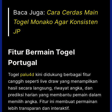
Baca Juga:
Cara Cerdas Main
Togel Monako Agar Konsisten
JP
Fitur Bermain Togel
Portugal
Togel
palu4d
kini didukung berbagai fitur
canggih seperti live draw yang menampilkan
hasil secara langsung, riwayat angka, dan
prediksi harian yang membantu pemain dalam
memilih angka. Fitur ini membuat permainan
lebih transparan dan interaktif.