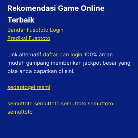
Rekomendasi Game Online
Terbaik
Bandar Fusototo Login
Prediksi Fusototo
Link alternatif
daftar dan login
100% aman
mudah gampang memberikan jackpot besar yang
bisa anda dapatkan di sini.
sedaptogel resmi
semuttoto
semuttoto
semuttoto
semuttoto
semuttoto