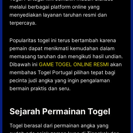
melalui berbagai platform online yang
menyediakan layanan taruhan resmi dan
terpercaya.
Popularitas togel ini terus bertambah karena
pemain dapat menikmati kemudahan dalam
memasang taruhan dan mengikuti hasil undian.
Dibawah ini
GAME TOGEL ONLINE RESMI
akan
membahas Togel Portugal pilihan tepat bagi
pecinta judi angka yang ingin pengalaman
bermain praktis dan seru.
Sejarah Permainan Togel
Togel berasal dari permainan angka yang