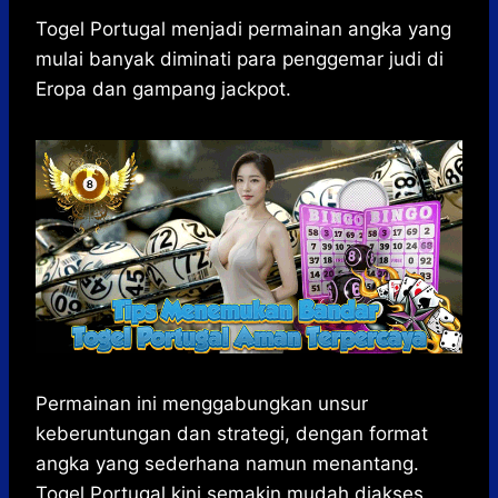
h
a
e
e
k
i
a
c
s
l
y
n
Togel Portugal menjadi permainan angka yang
t
e
s
e
p
e
mulai banyak diminati para penggemar judi di
s
b
e
g
e
Eropa dan gampang jackpot.
A
o
n
r
p
o
g
a
p
k
e
m
r
Permainan ini menggabungkan unsur
keberuntungan dan strategi, dengan format
angka yang sederhana namun menantang.
Togel Portugal kini semakin mudah diakses