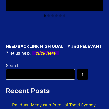
NEED BACKLINK HIGH QUALITY and RELEVANT
?
let us help.
click here
Search
f
Recent Posts
Panduan Menyusun Prediksi Togel Sydney