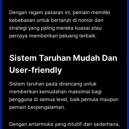
Dengan ragam pasaran ini, pemain memiliki
kebebasan untuk bertaruh di nomor dan
strategi yang paling mereka kuasai atau
percaya memberikan peluang terbaik.
Sistem Taruhan Mudah Dan
User-friendly
Sistem taruhan pada dirancang untuk
memberikan kemudahan maksimal bagi
pengguna di semua level, baik pemula maupun
pemain berpengalaman.
Dengan antarmuka yang intuitif dan sederhana,