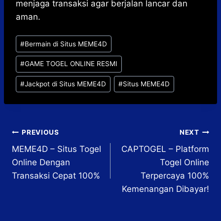
menjaga transaksi agar berjalan lancar dan
aman.
Post
#
Bermain di Situs MEME4D
Tags:
#
GAME TOGEL ONLINE RESMI
#
Jackpot di Situs MEME4D
#
Situs MEME4D
Post
PREVIOUS
NEXT
MEME4D – Situs Togel
CAPTOGEL – Platform
navigation
Online Dengan
Togel Online
Transaksi Cepat 100%
Terpercaya 100%
Kemenangan Dibayar!