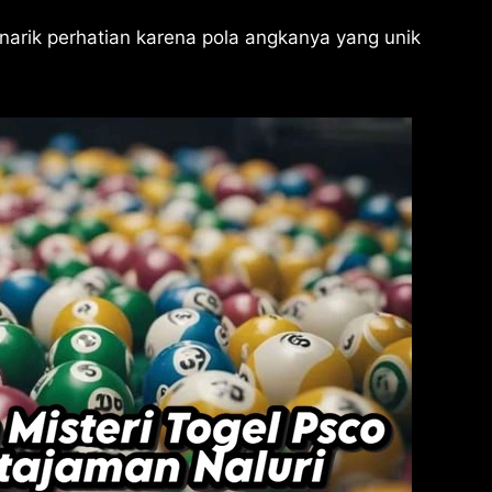
narik perhatian karena pola angkanya yang unik