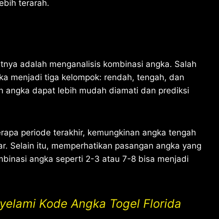
ebih terarah.
utnya adalah menganalisis kombinasi angka. Salah
ka menjadi tiga kelompok: rendah, tengah, dan
an angka dapat lebih mudah diamati dan prediksi
rapa periode terakhir, kemungkinan angka tengah
sar. Selain itu, memperhatikan pasangan angka yang
binasi angka seperti 2-3 atau 7-8 bisa menjadi
nyelami Kode Angka Togel Florida