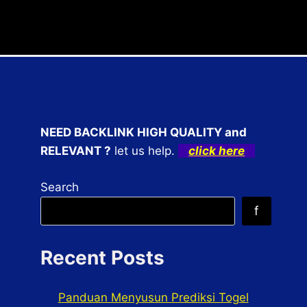
NEED BACKLINK HIGH QUALITY and
RELEVANT ?
let us help.
click here
Search
f
Recent Posts
Panduan Menyusun Prediksi Togel