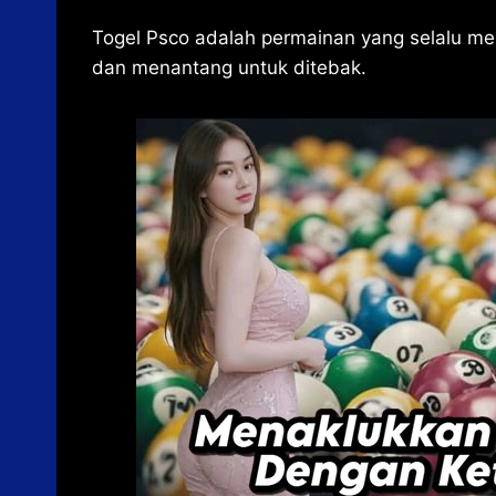
h
a
e
e
k
i
a
c
s
l
y
n
Togel Psco adalah permainan yang selalu me
t
e
s
e
p
e
dan menantang untuk ditebak.
s
b
e
g
e
A
o
n
r
p
o
g
a
p
k
e
m
r