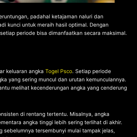
beruntungan, padahal ketajaman naluri dan
 kunci untuk meraih hasil optimal. Dengan
setiap periode bisa dimanfaatkan secara maksimal.
ar keluaran angka
Togel Psco
. Setiap periode
angka yang sering muncul dan urutan kemunculannya.
antu melihat kecenderungan angka yang cenderung
sisten di rentang tertentu. Misalnya, angka
ntara angka tinggi lebih sering terlihat di akhir.
ng sebelumnya tersembunyi mulai tampak jelas,