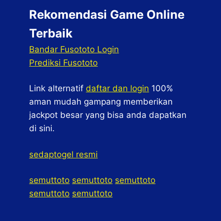
Rekomendasi Game Online
Terbaik
Bandar Fusototo Login
Prediksi Fusototo
Link alternatif
daftar dan login
100%
aman mudah gampang memberikan
jackpot besar yang bisa anda dapatkan
di sini.
sedaptogel resmi
semuttoto
semuttoto
semuttoto
semuttoto
semuttoto