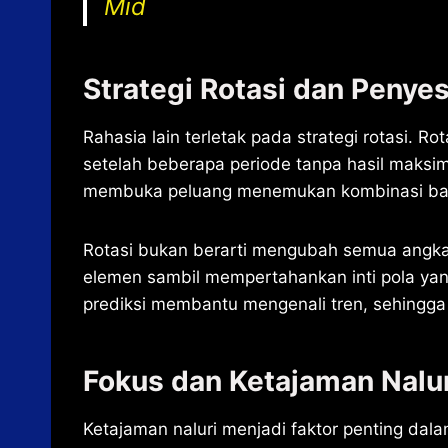
Mid
Strategi Rotasi dan Penye
Rahasia lain terletak pada strategi rotasi. 
setelah beberapa periode tanpa hasil maksim
membuka peluang menemukan kombinasi ba
Rotasi bukan berarti mengubah semua angk
elemen sambil mempertahankan inti pola yang t
prediksi membantu mengenali tren, sehingga 
Fokus dan Ketajaman Nalur
Ketajaman naluri menjadi faktor penting d