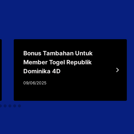
Bonus Tambahan Untuk
Member Togel Republik
Dominika 4D
09/06/2025