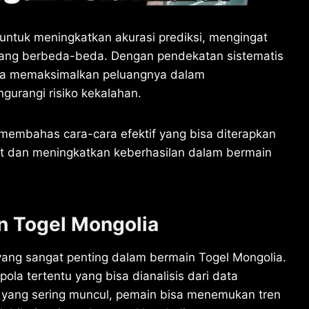
untuk meningkatkan akurasi prediksi, mengingat
yang berbeda-beda. Dengan pendekatan sistematis
isa memaksimalkan peluangnya dalam
urangi risiko kekalahan.
membahas cara-cara efektif yang bisa diterapkan
rat dan meningkatkan keberhasilan dalam bermain
 Togel Mongolia
ang sangat penting dalam bermain Togel Mongolia.
pola tertentu yang bisa dianalisis dari data
yang sering muncul, pemain bisa menemukan tren