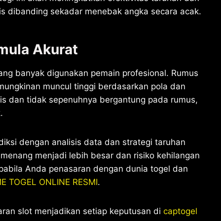
is dibanding sekadar menebak angka secara acak.
mula Akurat
 yang banyak digunakan pemain profesional. Rumus
ungkinan muncul tinggi berdasarkan pola dan
ritis dan tidak sepenuhnya bergantung pada rumus,
.
ksi dengan analisis data dan strategi taruhan
menang menjadi lebih besar dan risiko kehilangan
Apabila Anda penasaran dengan dunia togel dan
E TOGEL ONLINE RESMI
.
aran slot menjadikan setiap keputusan di
captogel