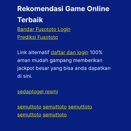
Rekomendasi Game Online
Terbaik
Bandar Fusototo Login
Prediksi Fusototo
Link alternatif
daftar dan login
100%
aman mudah gampang memberikan
jackpot besar yang bisa anda dapatkan
di sini.
sedaptogel resmi
semuttoto
semuttoto
semuttoto
semuttoto
semuttoto