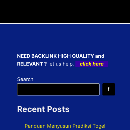
NEED BACKLINK HIGH QUALITY and
RELEVANT ?
let us help.
click here
Search
f
Recent Posts
Panduan Menyusun Prediksi Togel