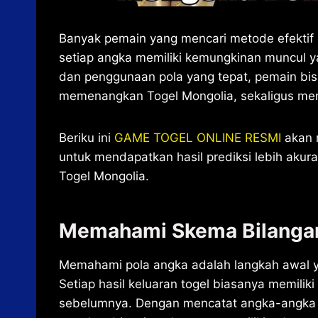
Banyak pemain yang mencari metode efektif 
setiap angka memiliki kemungkinan muncul 
dan penggunaan pola yang tepat, pemain b
memenangkan Togel Mongolia, sekaligus meng
Beriku ini
GAME TOGEL ONLINE RESMI
akan 
untuk mendapatkan hasil prediksi lebih aku
Togel Mongolia.
Memahami Skema Bilangan
Memahami pola angka adalah langkah awal y
Setiap hasil keluaran togel biasanya memiliki 
sebelumnya. Dengan mencatat angka-angka 