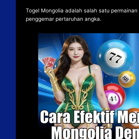
h
a
e
e
k
i
a
c
s
l
y
n
Togel Mongolia adalah salah satu permainan 
t
e
s
e
p
e
penggemar pertaruhan angka.
s
b
e
g
e
A
o
n
r
p
o
g
a
p
k
e
m
r