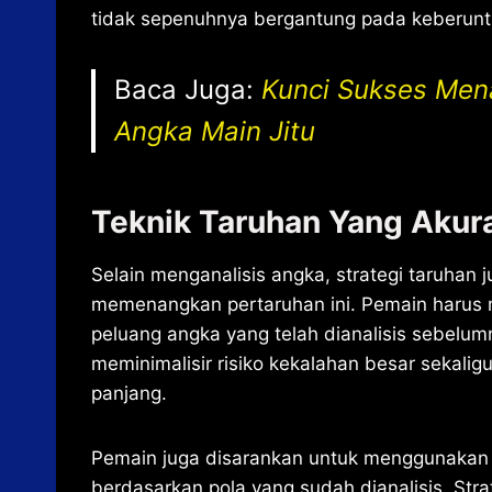
tidak sepenuhnya bergantung pada keberuntun
Baca Juga:
Kunci Sukses Mena
Angka Main Jitu
Teknik Taruhan Yang Akur
Selain menganalisis angka, strategi taruha
memenangkan pertaruhan ini. Pemain harus
peluang angka yang telah dianalisis sebelu
meminimalisir risiko kekalahan besar sekal
panjang.
Pemain juga disarankan untuk menggunakan 
berdasarkan pola yang sudah dianalisis. Stra