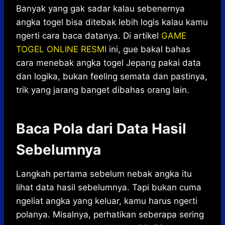
Banyak yang gak sadar kalau sebenernya
angka togel bisa ditebak lebih logis kalau kamu
ngerti cara baca datanya. Di artikel
GAME
TOGEL ONLINE RESMI
ini, gue bakal bahas
cara menebak angka togel Jepang pakai data
dan logika, bukan feeling semata dan pastinya,
trik yang jarang banget dibahas orang lain.
Baca Pola dari Data Hasil
Sebelumnya
Langkah pertama sebelum nebak angka itu
lihat data hasil sebelumnya. Tapi bukan cuma
ngeliat angka yang keluar, kamu harus ngerti
polanya. Misalnya, perhatikan seberapa sering