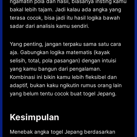
ngamatin pola dan hasil, biasanya insting kamu
bakal lebih tajam. Jadi kalau ada angka yang
terasa cocok, bisa jadi itu hasil logika bawah
sadar dari analisis kamu sendiri.
Yang penting, jangan terpaku sama satu cara
aja. Gabungkan logika matematis (kayak
selisih, total, pola pasangan) dengan intuisi
yang kamu bangun dari pengalaman.
Kombinasi ini bikin kamu lebih fleksibel dan
adaptif, bukan kaku ngikutin rumus orang lain
yang belum tentu cocok buat togel Jepang.
Kesimpulan
Menebak angka togel Jepang berdasarkan