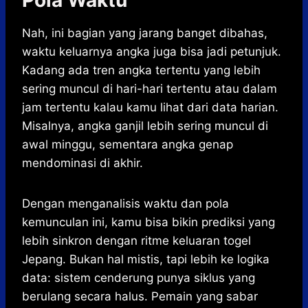
Pola Waktu
Nah, ini bagian yang jarang banget dibahas,
waktu keluarnya angka juga bisa jadi petunjuk.
Kadang ada tren angka tertentu yang lebih
sering muncul di hari-hari tertentu atau dalam
jam tertentu kalau kamu lihat dari data harian.
Misalnya, angka ganjil lebih sering muncul di
awal minggu, sementara angka genap
mendominasi di akhir.
Dengan menganalisis waktu dan pola
kemunculan ini, kamu bisa bikin prediksi yang
lebih sinkron dengan ritme keluaran togel
Jepang. Bukan hal mistis, tapi lebih ke logika
data: sistem cenderung punya siklus yang
berulang secara halus. Pemain yang sabar