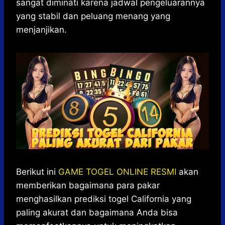
sangat diminati karena jadwal pengeluarannya
s
b
e
g
e
yang stabil dan peluang menang yang
A
o
n
r
menjanjikan.
p
o
g
a
p
k
e
m
r
Berikut ini
GAME TOGEL ONLINE RESMI
akan
memberikan bagaimana para pakar
menghasilkan prediksi togel California yang
paling akurat dan bagaimana Anda bisa