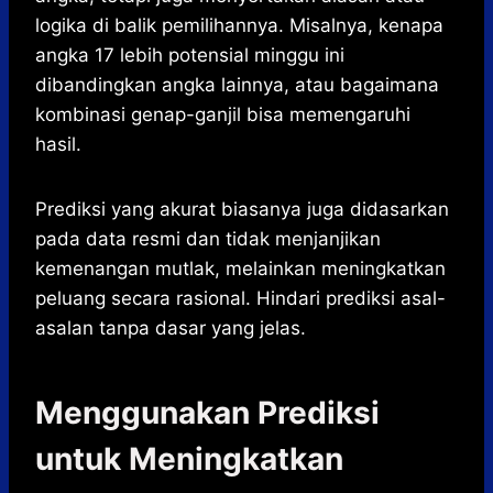
logika di balik pemilihannya. Misalnya, kenapa
angka 17 lebih potensial minggu ini
dibandingkan angka lainnya, atau bagaimana
kombinasi genap-ganjil bisa memengaruhi
hasil.
Prediksi yang akurat biasanya juga didasarkan
pada data resmi dan tidak menjanjikan
kemenangan mutlak, melainkan meningkatkan
peluang secara rasional. Hindari prediksi asal-
asalan tanpa dasar yang jelas.
Menggunakan Prediksi
untuk Meningkatkan