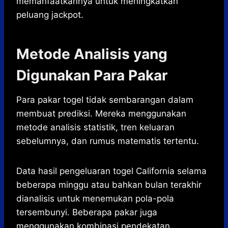
memanfaatkannya untuk meningkatkan
peluang jackpot.
Metode Analisis yang
Digunakan Para Pakar
Para pakar togel tidak sembarangan dalam
membuat prediksi. Mereka menggunakan
metode analisis statistik, tren keluaran
sebelumnya, dan rumus matematis tertentu.
Data hasil pengeluaran togel California selama
beberapa minggu atau bahkan bulan terakhir
dianalisis untuk menemukan pola-pola
tersembunyi. Beberapa pakar juga
menggunakan kombinasi pendekatan