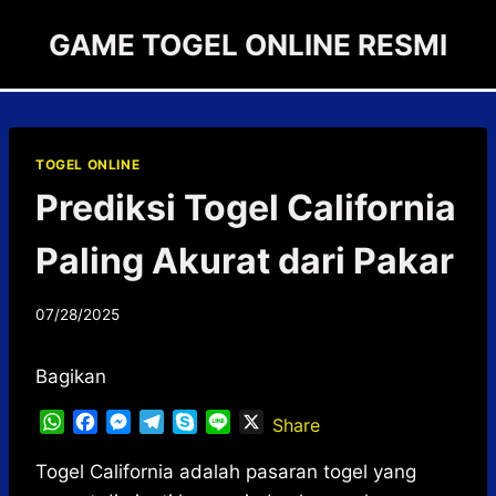
Skip
GAME TOGEL ONLINE RESMI
to
content
TOGEL ONLINE
Prediksi Togel California
Paling Akurat dari Pakar
By
07/28/2025
admin78450
Bagikan
W
F
M
T
S
L
X
Share
h
a
e
e
k
i
a
c
s
l
y
n
Togel California adalah pasaran togel yang
t
e
s
e
p
e