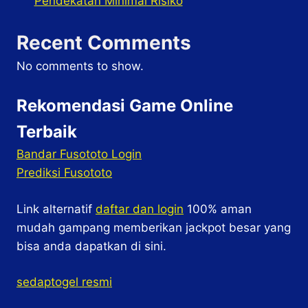
Pendekatan Minimal Risiko
Recent Comments
No comments to show.
Rekomendasi Game Online
Terbaik
Bandar Fusototo Login
Prediksi Fusototo
Link alternatif
daftar dan login
100% aman
mudah gampang memberikan jackpot besar yang
bisa anda dapatkan di sini.
sedaptogel resmi