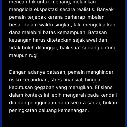
mencari trik untuk menang, melainkan
mengelola ekspektasi secara realistis. Banyak
pemain terjebak karena berharap imbalan
besar dalam waktu singkat, lalu mengeluarkan
dana melebihi batas kemampuan. Batasan
keuangan harus ditetapkan sejak awal dan
tidak boleh dilanggar, baik saat sedang untung
maupun rugi.
Dengan adanya batasan, pemain menghindari
risiko kecanduan, stres finansial, hingga
keputusan gegabah yang merugikan. Efisiensi
dalam konteks ini lebih mengarah pada kendali
diri dan penggunaan dana secara sadar, bukan
peningkatan peluang kemenangan.