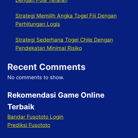
Dengan Pola Terarah
Strategi Memilih Angka Togel Fiji Dengan
Perhitungan Logis
Strategi Sederhana Togel Chile Dengan
Pendekatan Minimal Risiko
Recent Comments
No comments to show.
Rekomendasi Game Online
Terbaik
Bandar Fusototo Login
Prediksi Fusototo