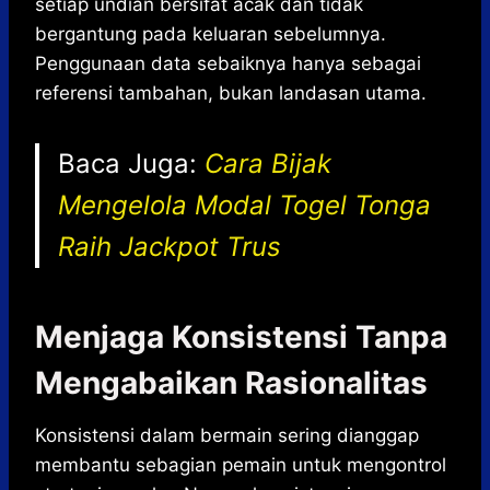
setiap undian bersifat acak dan tidak
bergantung pada keluaran sebelumnya.
Penggunaan data sebaiknya hanya sebagai
referensi tambahan, bukan landasan utama.
Baca Juga:
Cara Bijak
Mengelola Modal Togel Tonga
Raih Jackpot Trus
Menjaga Konsistensi Tanpa
Mengabaikan Rasionalitas
Konsistensi dalam bermain sering dianggap
membantu sebagian pemain untuk mengontrol