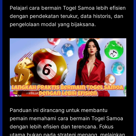
h
a
e
e
k
i
a
c
s
l
y
n
Pelajari cara bermain Togel Samoa lebih efisien
t
e
s
e
p
e
dengan pendekatan terukur, data historis, dan
s
b
e
g
e
pengelolaan modal yang bijaksana.
A
o
n
r
p
o
g
a
p
k
e
m
r
Panduan ini dirancang untuk membantu
pemain memahami cara bermain Togel Samoa
dengan lebih efisien dan terencana. Fokus
utama bukan pada strategi menang, melainkan