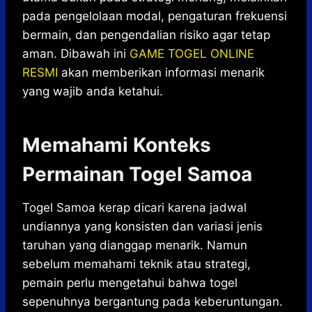
pada pengelolaan modal, pengaturan frekuensi
bermain, dan pengendalian risiko agar tetap
aman. Dibawah ini
GAME TOGEL ONLINE
RESMI
akan memberikan informasi menarik
yang wajib anda ketahui.
Memahami Konteks
Permainan Togel Samoa
Togel Samoa kerap dicari karena jadwal
undiannya yang konsisten dan variasi jenis
taruhan yang dianggap menarik. Namun
sebelum memahami teknik atau strategi,
pemain perlu mengetahui bahwa togel
sepenuhnya bergantung pada keberuntungan.