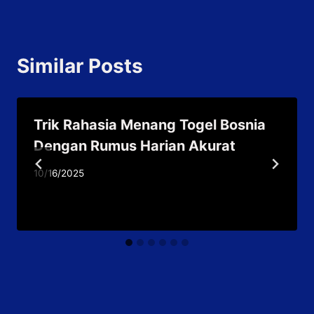
Similar Posts
Trik Rahasia Menang Togel Bosnia
Dengan Rumus Harian Akurat
10/16/2025