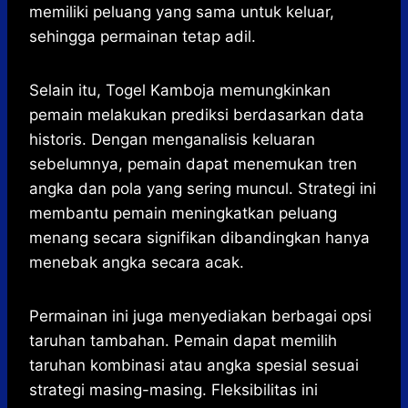
memiliki peluang yang sama untuk keluar,
sehingga permainan tetap adil.
Selain itu, Togel Kamboja memungkinkan
pemain melakukan prediksi berdasarkan data
historis. Dengan menganalisis keluaran
sebelumnya, pemain dapat menemukan tren
angka dan pola yang sering muncul. Strategi ini
membantu pemain meningkatkan peluang
menang secara signifikan dibandingkan hanya
menebak angka secara acak.
Permainan ini juga menyediakan berbagai opsi
taruhan tambahan. Pemain dapat memilih
taruhan kombinasi atau angka spesial sesuai
strategi masing-masing. Fleksibilitas ini