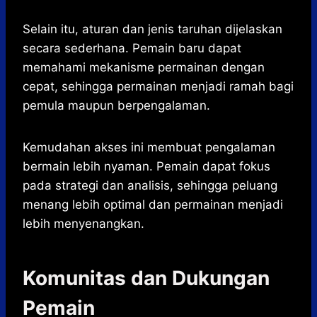
Selain itu, aturan dan jenis taruhan dijelaskan
secara sederhana. Pemain baru dapat
memahami mekanisme permainan dengan
cepat, sehingga permainan menjadi ramah bagi
pemula maupun berpengalaman.
Kemudahan akses ini membuat pengalaman
bermain lebih nyaman. Pemain dapat fokus
pada strategi dan analisis, sehingga peluang
menang lebih optimal dan permainan menjadi
lebih menyenangkan.
Komunitas dan Dukungan
Pemain