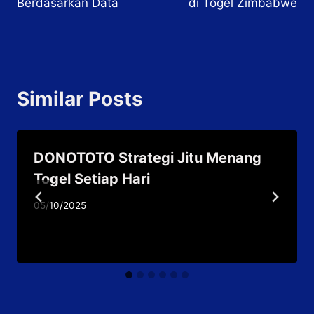
Berdasarkan Data
di Togel Zimbabwe
Similar Posts
DONOTOTO Strategi Jitu Menang
Togel Setiap Hari
05/10/2025