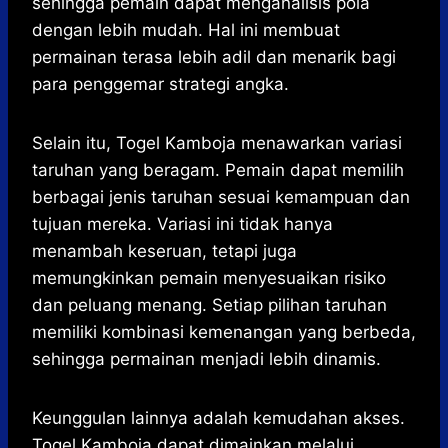
sehingga pemain dapat menganalisis pola
dengan lebih mudah. Hal ini membuat
permainan terasa lebih adil dan menarik bagi
para penggemar strategi angka.
Selain itu, Togel Kamboja menawarkan variasi
taruhan yang beragam. Pemain dapat memilih
berbagai jenis taruhan sesuai kemampuan dan
tujuan mereka. Variasi ini tidak hanya
menambah keseruan, tetapi juga
memungkinkan pemain menyesuaikan risiko
dan peluang menang. Setiap pilihan taruhan
memiliki kombinasi kemenangan yang berbeda,
sehingga permainan menjadi lebih dinamis.
Keunggulan lainnya adalah kemudahan akses.
Togel Kamboja dapat dimainkan melalui