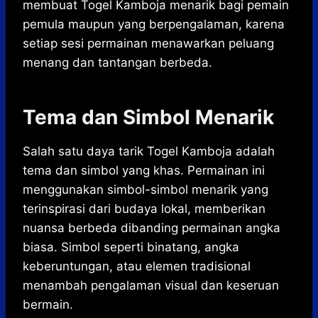
membuat Togel Kamboja menarik bagi pemain
pemula maupun yang berpengalaman, karena
setiap sesi permainan menawarkan peluang
menang dan tantangan berbeda.
Tema dan Simbol Menarik
Salah satu daya tarik Togel Kamboja adalah
tema dan simbol yang khas. Permainan ini
menggunakan simbol-simbol menarik yang
terinspirasi dari budaya lokal, memberikan
nuansa berbeda dibanding permainan angka
biasa. Simbol seperti binatang, angka
keberuntungan, atau elemen tradisional
menambah pengalaman visual dan keseruan
bermain.