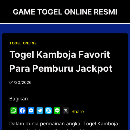
Skip
GAME TOGEL ONLINE RESMI
to
content
TOGEL ONLINE
Togel Kamboja Favorit
Para Pemburu Jackpot
By
01/30/2026
admin78450
Bagikan
W
F
M
T
S
L
X
Share
h
a
e
e
k
i
a
c
s
l
y
n
Dalam dunia permainan angka, Togel Kamboja
t
e
s
e
p
e