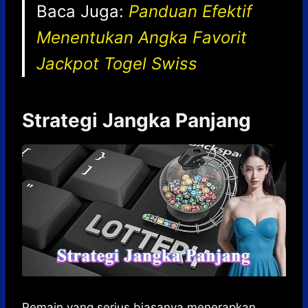
Baca Juga:
Panduan Efektif
Menentukan Angka Favorit
Jackpot Togel Swiss
Strategi Jangka Panjang
Pemain yang serius biasanya menerapkan