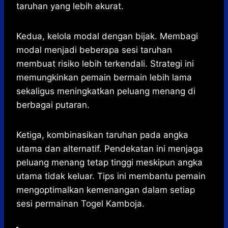
taruhan yang lebih akurat.
Kedua, kelola modal dengan bijak. Membagi
modal menjadi beberapa sesi taruhan
membuat risiko lebih terkendali. Strategi ini
memungkinkan pemain bermain lebih lama
sekaligus meningkatkan peluang menang di
berbagai putaran.
Ketiga, kombinasikan taruhan pada angka
utama dan alternatif. Pendekatan ini menjaga
peluang menang tetap tinggi meskipun angka
utama tidak keluar. Tips ini membantu pemain
mengoptimalkan kemenangan dalam setiap
sesi permainan Togel Kamboja.