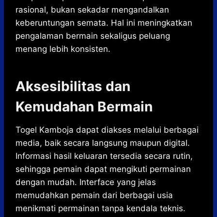
rasional, bukan sekadar mengandalkan
keberuntungan semata. Hal ini meningkatkan
pengalaman bermain sekaligus peluang
menang lebih konsisten.
Aksesibilitas dan
Kemudahan Bermain
Togel Kamboja dapat diakses melalui berbagai
media, baik secara langsung maupun digital.
Informasi hasil keluaran tersedia secara rutin,
sehingga pemain dapat mengikuti permainan
dengan mudah. Interface yang jelas
memudahkan pemain dari berbagai usia
menikmati permainan tanpa kendala teknis.