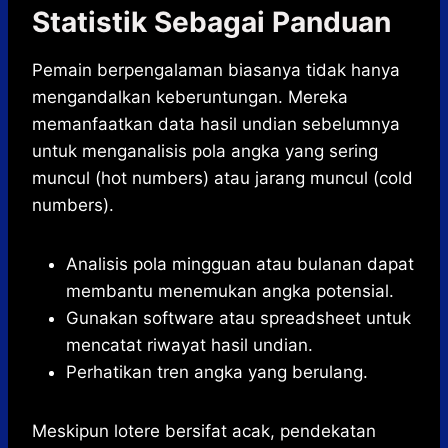
Statistik Sebagai Panduan
Pemain berpengalaman biasanya tidak hanya
mengandalkan keberuntungan. Mereka
memanfaatkan data hasil undian sebelumnya
untuk menganalisis pola angka yang sering
muncul (hot numbers) atau jarang muncul (cold
numbers).
Analisis pola mingguan atau bulanan dapat
membantu menemukan angka potensial.
Gunakan software atau spreadsheet untuk
mencatat riwayat hasil undian.
Perhatikan tren angka yang berulang.
Meskipun lotere bersifat acak, pendekatan