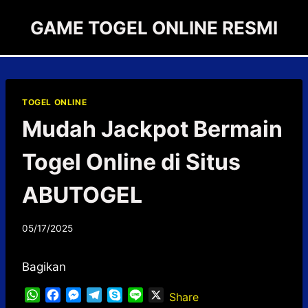
Skip
GAME TOGEL ONLINE RESMI
to
content
TOGEL ONLINE
Mudah Jackpot Bermain
Togel Online di Situs
ABUTOGEL
By
05/17/2025
admin78450
Bagikan
W
F
M
T
S
L
X
Share