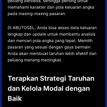
peluang berbeda, sehingga penting untuk
memahami karakter dan pola keluaran angka
pada masing-masing pasaran.
Di ABUTOGEL, Anda bisa akses data keluaran
lengkap dan update untuk membantu analisis
dan mencari pola angka yang tepat. Memilih
pasaran yang sesuai dengan gaya bermain
Anda akan membuat taruhan lebih efektif dan
peluang menang meningkat.
Terapkan Strategi Taruhan
dan Kelola Modal dengan
Baik