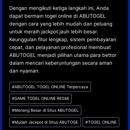
Dengan mengikuti ketiga langkah ini, Anda
dapat bermain togel online di ABUTOGEL
dengan cara yang lebih mudah dan peluang
untuk meraih jackpot jauh lebih besar.
Keunggulan fitur lengkap, sistem pembayaran
cepat, dan pelayanan profesional membuat
ABUTOGEL menjadi pilihan utama para bettor
dalam mencari keberuntungan secara aman
dan nyaman.
Post
#
ABUTOGEL TOGEL ONLINE Terpercaya
Tags:
#
GAME TOGEL ONLINE RESMI
#
Menang Besar di Situs ABUTOGEL
#
Mudah Jackpot di Situs ABUTOGE
#
TOGEL ONLINE