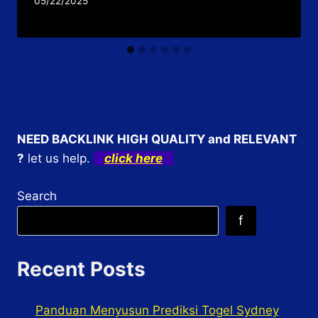
05/22/2025
NEED BACKLINK HIGH QUALITY and RELEVANT
?
let us help.
click here
Search
f
Recent Posts
Panduan Menyusun Prediksi Togel Sydney