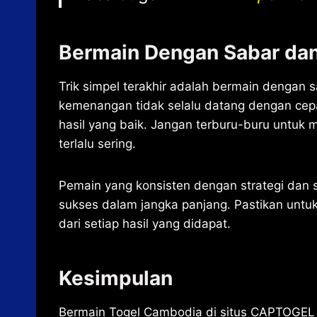
Bermain Dengan Sabar dan
Trik simpel terakhir adalah bermain dengan 
kemenangan tidak selalu datang dengan cep
hasil yang baik. Jangan terburu-buru untuk
terlalu sering.
Pemain yang konsisten dengan strategi dan 
sukses dalam jangka panjang. Pastikan untuk
dari setiap hasil yang didapat.
Kesimpulan
Bermain Togel Cambodia di situs CAPTOGEL