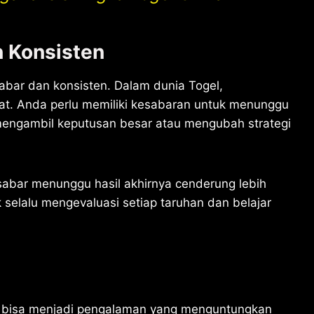
 Konsisten
sabar dan konsisten. Dalam dunia Togel,
at. Anda perlu memiliki kesabaran untuk menunggu
 mengambil keputusan besar atau mengubah strategi
sabar menunggu hasil akhirnya cenderung lebih
 selalu mengevaluasi setiap taruhan dan belajar
 bisa menjadi pengalaman yang menguntungkan