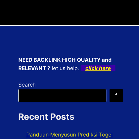
NEED BACKLINK HIGH QUALITY and
RELEVANT ?
let us help.
click here
Search
f
Recent Posts
Panduan Menyusun Prediksi Togel