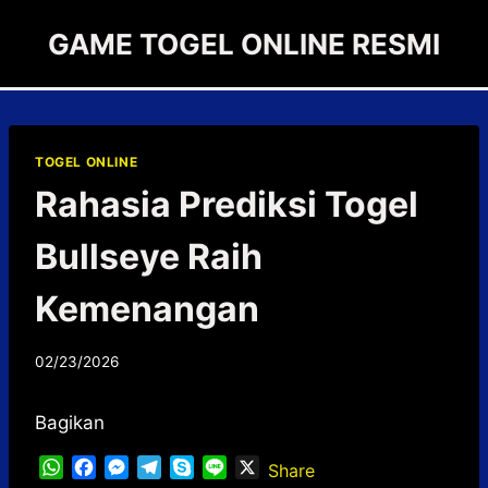
Skip
GAME TOGEL ONLINE RESMI
to
content
TOGEL ONLINE
Rahasia Prediksi Togel
Bullseye Raih
Kemenangan
By
02/23/2026
admin78450
Bagikan
W
F
M
T
S
L
X
Share