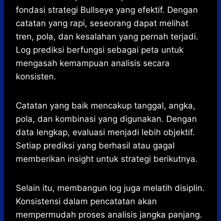
fondasi strategi Bullseye yang efektif. Dengan
catatan yang rapi, seseorang dapat melihat
tren, pola, dan kesalahan yang pernah terjadi.
Log prediksi berfungsi sebagai peta untuk
mengasah kemampuan analisis secara
konsisten.
Catatan yang baik mencakup tanggal, angka,
pola, dan kombinasi yang digunakan. Dengan
data lengkap, evaluasi menjadi lebih objektif.
Setiap prediksi yang berhasil atau gagal
memberikan insight untuk strategi berikutnya.
Selain itu, membangun log juga melatih disiplin.
Konsistensi dalam pencatatan akan
mempermudah proses analisis jangka panjang.