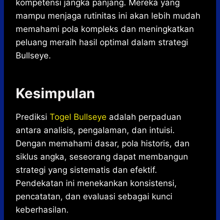
kompetensi jangka panjang. Mereka yang
mampu menjaga rutinitas ini akan lebih mudah
memahami pola kompleks dan meningkatkan
peluang meraih hasil optimal dalam strategi
Bullseye.
Kesimpulan
Prediksi
Togel Bullseye
adalah perpaduan
antara analisis, pengalaman, dan intuisi.
Dengan memahami dasar, pola historis, dan
siklus angka, seseorang dapat membangun
strategi yang sistematis dan efektif.
Pendekatan ini menekankan konsistensi,
pencatatan, dan evaluasi sebagai kunci
keberhasilan.