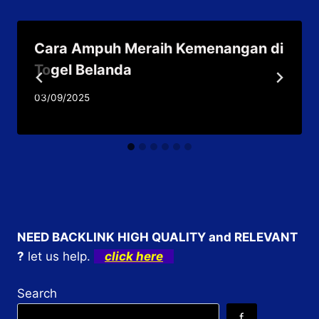
Cara Ampuh Meraih Kemenangan di
Togel Belanda
03/09/2025
NEED BACKLINK HIGH QUALITY and RELEVANT
?
let us help.
click here
Search
f