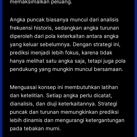
memaksimalkan peluang.
Angka puncak biasanya muncul dari analisis
frekuensi historis, sedangkan angka turunan
diperoleh dari pola keterkaitan antara angka
yang keluar sebelumnya. Dengan strategi ini,
prediksi menjadi lebih fokus, karena tidak
hanya melihat satu angka saja, tetapi juga pola
pendukung yang mungkin muncul bersamaan.
Menguasai konsep ini membutuhkan latihan
dan ketelitian. Setiap angka perlu dicatat,
dianalisis, dan diuji keterkaitannya. Strategi
puncak dan turunan memungkinkan prediksi
lebih dinamis dan mengurangi ketergantungan
pada tebakan murni.