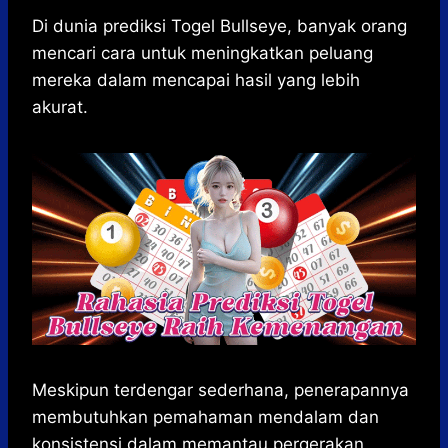
h
a
e
e
k
i
a
c
s
l
y
n
Di dunia prediksi Togel Bullseye, banyak orang
t
e
s
e
p
e
mencari cara untuk meningkatkan peluang
s
b
e
g
e
mereka dalam mencapai hasil yang lebih
A
o
n
r
akurat.
p
o
g
a
p
k
e
m
r
Meskipun terdengar sederhana, penerapannya
membutuhkan pemahaman mendalam dan
konsistensi dalam memantau pergerakan