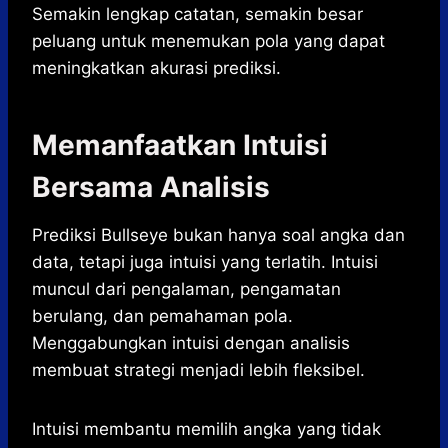
Semakin lengkap catatan, semakin besar
peluang untuk menemukan pola yang dapat
meningkatkan akurasi prediksi.
Memanfaatkan Intuisi
Bersama Analisis
Prediksi Bullseye bukan hanya soal angka dan
data, tetapi juga intuisi yang terlatih. Intuisi
muncul dari pengalaman, pengamatan
berulang, dan pemahaman pola.
Menggabungkan intuisi dengan analisis
membuat strategi menjadi lebih fleksibel.
Intuisi membantu memilih angka yang tidak