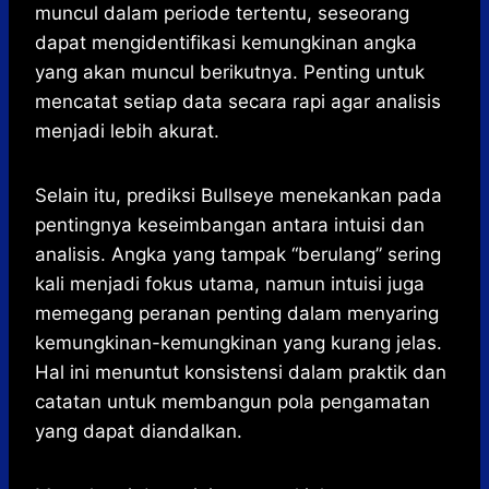
muncul dalam periode tertentu, seseorang
dapat mengidentifikasi kemungkinan angka
yang akan muncul berikutnya. Penting untuk
mencatat setiap data secara rapi agar analisis
menjadi lebih akurat.
Selain itu, prediksi Bullseye menekankan pada
pentingnya keseimbangan antara intuisi dan
analisis. Angka yang tampak “berulang” sering
kali menjadi fokus utama, namun intuisi juga
memegang peranan penting dalam menyaring
kemungkinan-kemungkinan yang kurang jelas.
Hal ini menuntut konsistensi dalam praktik dan
catatan untuk membangun pola pengamatan
yang dapat diandalkan.