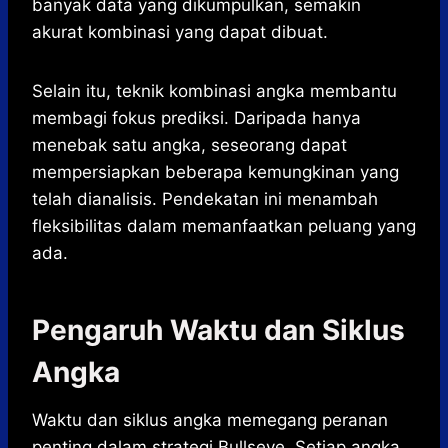
banyak data yang dikumpulkan, semakin
akurat kombinasi yang dapat dibuat.
Selain itu, teknik kombinasi angka membantu
membagi fokus prediksi. Daripada hanya
menebak satu angka, seseorang dapat
mempersiapkan beberapa kemungkinan yang
telah dianalisis. Pendekatan ini menambah
fleksibilitas dalam memanfaatkan peluang yang
ada.
Pengaruh Waktu dan Siklus
Angka
Waktu dan siklus angka memegang peranan
penting dalam strategi Bullseye. Setiap angka