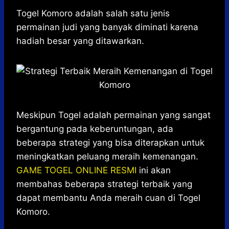
h
a
e
e
k
i
a
c
s
l
y
n
Togel Komoro adalah salah satu jenis
t
e
s
e
p
e
permainan judi yang banyak diminati karena
s
b
e
g
e
hadiah besar yang ditawarkan.
A
o
n
r
p
o
g
a
p
k
e
m
r
Meskipun Togel adalah permainan yang sangat
bergantung pada keberuntungan, ada
beberapa strategi yang bisa diterapkan untuk
meningkatkan peluang meraih kemenangan.
GAME TOGEL ONLINE RESMI
ini akan
membahas beberapa strategi terbaik yang
dapat membantu Anda meraih cuan di Togel
Komoro.