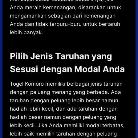
Anda meraih kemenangan, disarankan untuk
mengamankan sebagian dari kemenangan
Anda dan tidak terburu-buru untuk bertaruh
lebih banyak.
Pilih Jenis Taruhan yang
Sesuai dengan Modal Anda
Togel Komoro memiliki berbagai jenis taruhan
dengan peluang menang yang berbeda. Ada
taruhan dengan peluang lebih besar namun
hadiah lebih kecil, dan ada taruhan dengan
hadiah besar namun dengan peluang yang
lebih kecil. Jika Anda memiliki modal terbatas,
lebih baik memilih taruhan dengan peluang