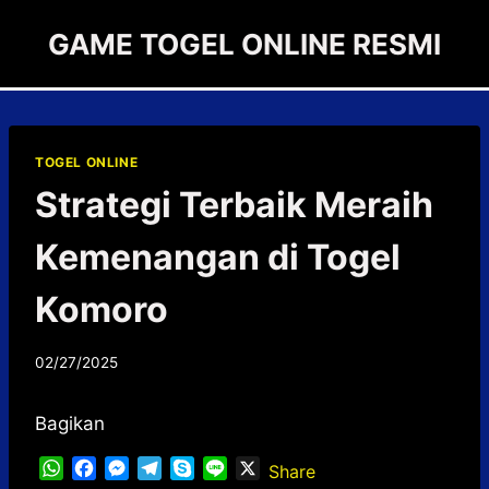
Skip
GAME TOGEL ONLINE RESMI
to
content
TOGEL ONLINE
Strategi Terbaik Meraih
Kemenangan di Togel
Komoro
By
02/27/2025
admin78450
Bagikan
W
F
M
T
S
L
X
Share