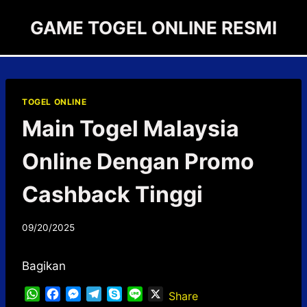
Skip
GAME TOGEL ONLINE RESMI
to
content
TOGEL ONLINE
Main Togel Malaysia
Online Dengan Promo
Cashback Tinggi
By
09/20/2025
admin78450
Bagikan
W
F
M
T
S
L
X
Share