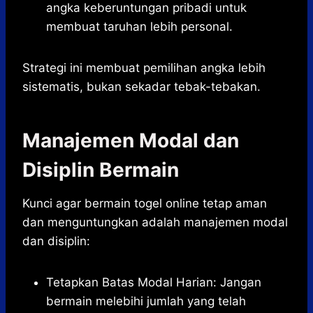
angka keberuntungan pribadi untuk
membuat taruhan lebih personal.
Strategi ini membuat pemilihan angka lebih
sistematis, bukan sekadar tebak-tebakan.
Manajemen Modal dan
Disiplin Bermain
Kunci agar bermain togel online tetap aman
dan menguntungkan adalah manajemen modal
dan disiplin:
Tetapkan Batas Modal Harian: Jangan
bermain melebihi jumlah yang telah