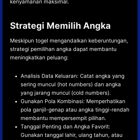
kenyamanan maksimal.
Strategi Memilih Angka
Meskipun togel mengandalkan keberuntungan,
strategi pemilihan angka dapat membantu
meningkatkan peluang:
Analisis Data Keluaran: Catat angka yang
sering muncul (hot numbers) dan angka
yang jarang muncul (cold numbers).
Gunakan Pola Kombinasi: Memperhatikan
pola ganjil-genap atau angka tinggi-rendah
membantu mempersempit pilihan.
Tanggal Penting dan Angka Favorit:
Gunakan tanggal lahir, ulang tahun, atau