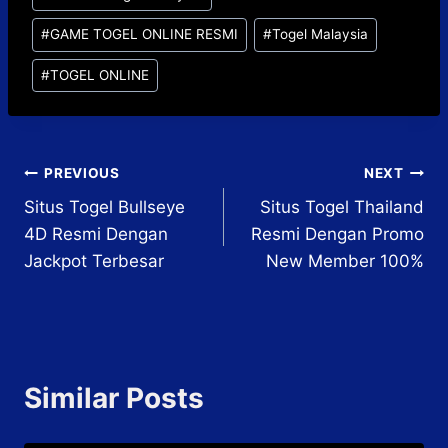
Tags:
#
GAME TOGEL ONLINE RESMI
#
Togel Malaysia
#
TOGEL ONLINE
Post
PREVIOUS
NEXT
Situs Togel Bullseye
Situs Togel Thailand
navigation
4D Resmi Dengan
Resmi Dengan Promo
Jackpot Terbesar
New Member 100%
Similar Posts