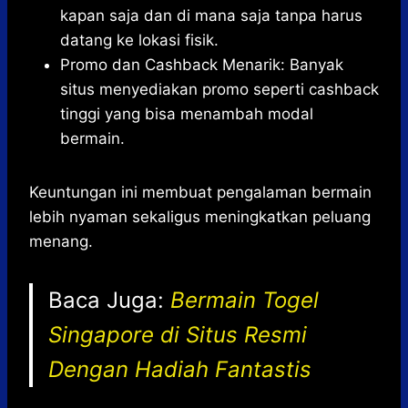
kapan saja dan di mana saja tanpa harus
datang ke lokasi fisik.
Promo dan Cashback Menarik: Banyak
situs menyediakan promo seperti cashback
tinggi yang bisa menambah modal
bermain.
Keuntungan ini membuat pengalaman bermain
lebih nyaman sekaligus meningkatkan peluang
menang.
Baca Juga:
Bermain Togel
Singapore di Situs Resmi
Dengan Hadiah Fantastis