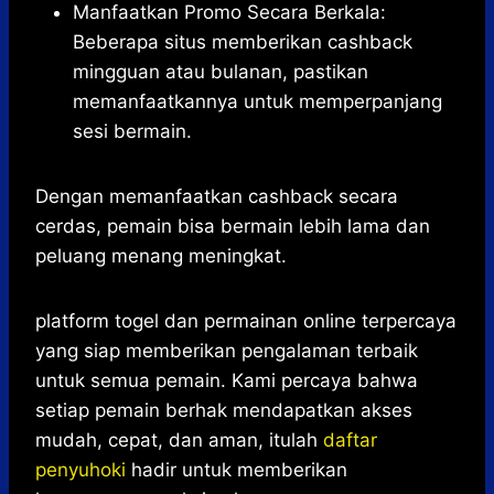
Manfaatkan Promo Secara Berkala:
Beberapa situs memberikan cashback
mingguan atau bulanan, pastikan
memanfaatkannya untuk memperpanjang
sesi bermain.
Dengan memanfaatkan cashback secara
cerdas, pemain bisa bermain lebih lama dan
peluang menang meningkat.
platform togel dan permainan online terpercaya
yang siap memberikan pengalaman terbaik
untuk semua pemain. Kami percaya bahwa
setiap pemain berhak mendapatkan akses
mudah, cepat, dan aman, itulah
daftar
penyuhoki
hadir untuk memberikan