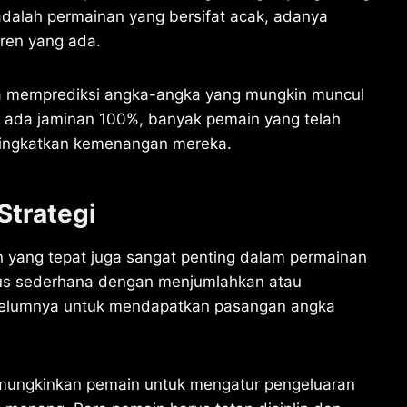
adalah permainan yang bersifat acak, adanya
ren yang ada.
a memprediksi angka-angka yang mungkin muncul
ak ada jaminan 100%, banyak pemain yang telah
ningkatkan kemenangan mereka.
trategi
 yang tepat juga sangat penting dalam permainan
us sederhana dengan menjumlahkan atau
ebelumnya untuk mendapatkan pasangan angka
emungkinkan pemain untuk mengatur pengeluaran