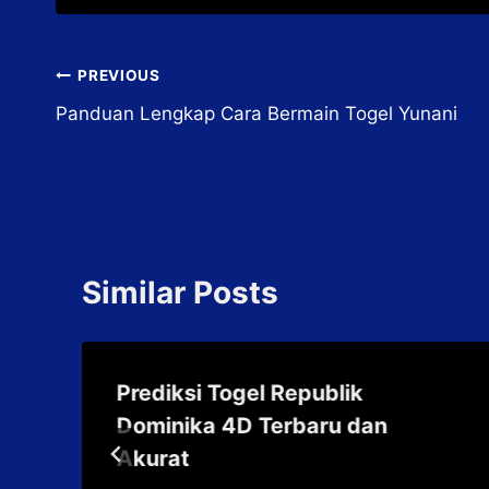
Post
PREVIOUS
Panduan Lengkap Cara Bermain Togel Yunani
navigation
Similar Posts
Prediksi Togel Republik
Dominika 4D Terbaru dan
Akurat