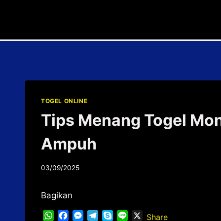
Skip
to
content
TOGEL ONLINE
Tips Menang Togel Mon
Ampuh
By
03/09/2025
admin78450
Bagikan
W
F
M
T
S
L
X
Share