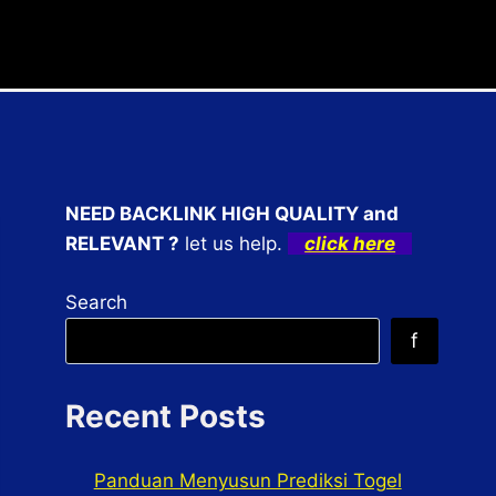
NEED BACKLINK HIGH QUALITY and
RELEVANT ?
let us help.
click here
Search
f
Recent Posts
Panduan Menyusun Prediksi Togel