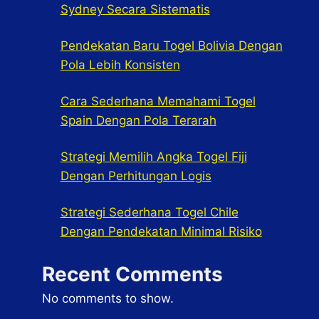
Sydney Secara Sistematis
Pendekatan Baru Togel Bolivia Dengan
Pola Lebih Konsisten
Cara Sederhana Memahami Togel
Spain Dengan Pola Terarah
Strategi Memilih Angka Togel Fiji
Dengan Perhitungan Logis
Strategi Sederhana Togel Chile
Dengan Pendekatan Minimal Risiko
Recent Comments
No comments to show.