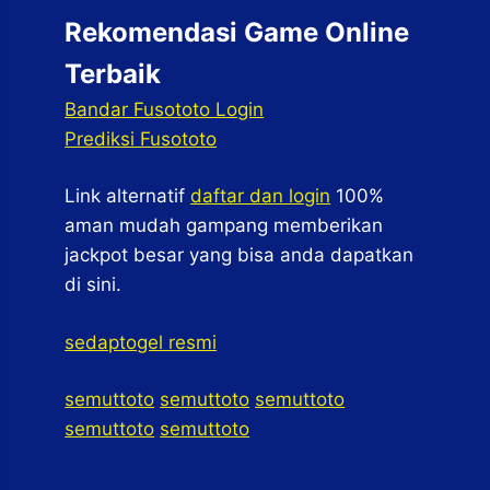
Rekomendasi Game Online
Terbaik
Bandar Fusototo Login
Prediksi Fusototo
Link alternatif
daftar dan login
100%
aman mudah gampang memberikan
jackpot besar yang bisa anda dapatkan
di sini.
sedaptogel resmi
semuttoto
semuttoto
semuttoto
semuttoto
semuttoto