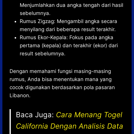
Menjumlahkan dua angka tengah dari hasil
sebelumnya.
Rumus Zigzag: Mengambil angka secara
menyilang dari beberapa result terakhir.
Rumus Ekor-Kepala: Fokus pada angka
pertama (kepala) dan terakhir (ekor) dari
result sebelumnya.
Dengan memahami fungsi masing-masing
rumus, Anda bisa menentukan mana yang
cocok digunakan berdasarkan pola pasaran
Libanon.
Baca Juga:
Cara Menang Togel
California Dengan Analisis Data