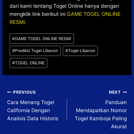
dari kami tentang Togel Online hanya dengan
mengklik link berikut ini
GAME TOGEL ONLINE
RESMI
.
Post
#
GAME TOGEL ONLINE RESMI
Tags:
#
Prediksi Togel Libanon
#
Togel Libanon
#
TOGEL ONLINE
Post
PREVIOUS
NEXT
Cara Menang Togel
Panduan
navigation
California Dengan
Mendapatkan Nomor
Analisis Data Historis
Togel Kamboja Paling
Akurat