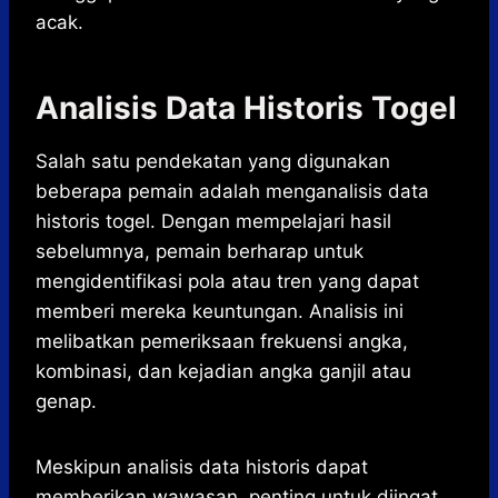
acak.
Analisis Data Historis Togel
Salah satu pendekatan yang digunakan
beberapa pemain adalah menganalisis data
historis togel. Dengan mempelajari hasil
sebelumnya, pemain berharap untuk
mengidentifikasi pola atau tren yang dapat
memberi mereka keuntungan. Analisis ini
melibatkan pemeriksaan frekuensi angka,
kombinasi, dan kejadian angka ganjil atau
genap.
Meskipun analisis data historis dapat
memberikan wawasan, penting untuk diingat