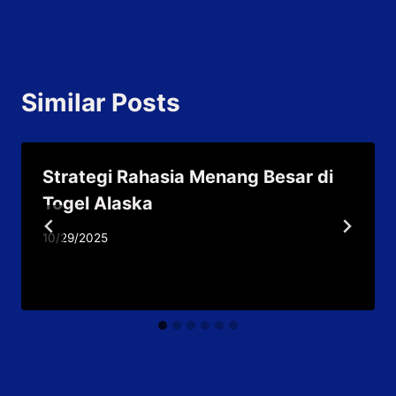
Similar Posts
Strategi Rahasia Menang Besar di
Togel Alaska
10/29/2025