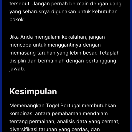
tersebut. Jangan pernah bermain dengan uang
yang seharusnya digunakan untuk kebutuhan
pokok.
Jika Anda mengalami kekalahan, jangan
mencoba untuk menggantinya dengan
memasang taruhan yang lebih besar. Tetaplah
disiplin dan bermainlah dengan bertanggung
jawab.
Kesimpulan
Memenangkan Togel Portugal membutuhkan
kombinasi antara pemahaman mendalam
tentang permainan, analisis data yang cermat,
diversifikasi taruhan yang cerdas, dan