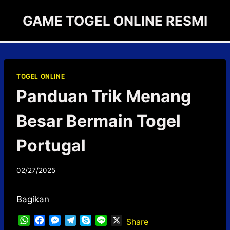
Skip
GAME TOGEL ONLINE RESMI
to
content
TOGEL ONLINE
Panduan Trik Menang
Besar Bermain Togel
Portugal
By
02/27/2025
admin78450
Bagikan
W
F
M
T
S
L
X
Share