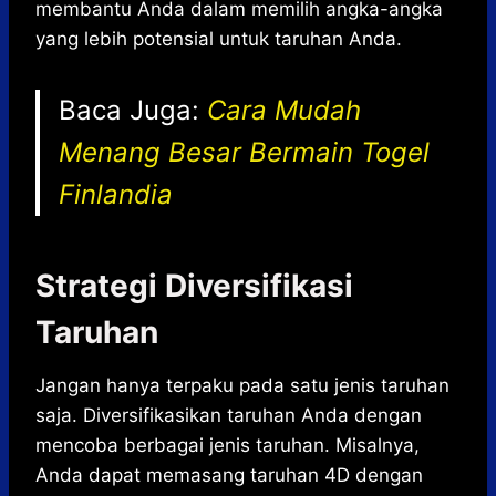
membantu Anda dalam memilih angka-angka
yang lebih potensial untuk taruhan Anda.
Baca Juga:
Cara Mudah
Menang Besar Bermain Togel
Finlandia
Strategi Diversifikasi
Taruhan
Jangan hanya terpaku pada satu jenis taruhan
saja. Diversifikasikan taruhan Anda dengan
mencoba berbagai jenis taruhan. Misalnya,
Anda dapat memasang taruhan 4D dengan