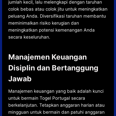
jumlah kecil, lalu melengkapi dengan taruhan
colok bebas atau colok jitu untuk meningkatkan
peluang Anda. Diversifikasi taruhan membantu
meminimalkan risiko kerugian dan
meningkatkan potensi kemenangan Anda
secara keseluruhan.
Manajemen Keuangan
Disiplin dan Bertanggung
Jawab
Manajemen keuangan yang baik adalah kunci
untuk bermain Togel Portugal secara
berkelanjutan. Tetapkan anggaran harian atau
mingguan untuk bermain dan patuhi anggaran