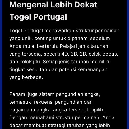
Mengenal Lebih Dekat
Togel Portugal
Togel Portugal menawarkan struktur permainan
yang unik, penting untuk dipahami sebelum
Anda mulai bertaruh. Pelajari jenis taruhan
yang tersedia, seperti 4D, 3D, 2D, colok bebas,
dan colok jitu. Setiap jenis taruhan memiliki
tingkat kesulitan dan potensi kemenangan
yang berbeda.
Pahami juga sistem pengundian angka,
termasuk frekuensi pengundian dan
bagaimana angka-angka tersebut dipilih.
Dengan memahami struktur permainan, Anda
dapat membuat strategi taruhan yang lebih