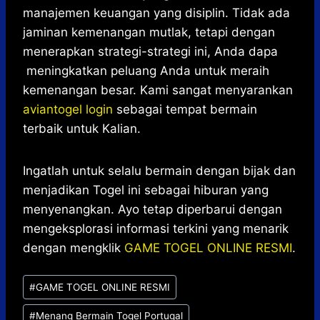
manajemen keuangan yang disiplin. Tidak ada
jaminan kemenangan mutlak, tetapi dengan
menerapkan strategi-strategi ini, Anda dapa
meningkatkan peluang Anda untuk meraih
kemenangan besar. Kami sangat menyarankan
aviantogel login
sebagai tempat bermain
terbaik untuk Kalian.
Ingatlah untuk selalu bermain dengan bijak dan
menjadikan Togel ini sebagai hiburan yang
menyenangkan. Ayo tetap diperbarui dengan
mengeksplorasi informasi terkini yang menarik
dengan mengklik
GAME TOGEL ONLINE RESMI
.
Post
#
GAME TOGEL ONLINE RESMI
Tags:
#
Menang Bermain Togel Portugal