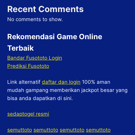
Recent Comments
No comments to show.
Rekomendasi Game Online
Terbaik
Bandar Fusototo Login
Prediksi Fusototo
Link alternatif
daftar dan login
100% aman
mudah gampang memberikan jackpot besar yang
bisa anda dapatkan di sini.
sedaptogel resmi
semuttoto
semuttoto
semuttoto
semuttoto