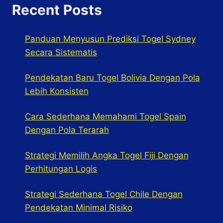
Recent Posts
Panduan Menyusun Prediksi Togel Sydney
Secara Sistematis
Pendekatan Baru Togel Bolivia Dengan Pola
Lebih Konsisten
Cara Sederhana Memahami Togel Spain
Dengan Pola Terarah
Strategi Memilih Angka Togel Fiji Dengan
Perhitungan Logis
Strategi Sederhana Togel Chile Dengan
Pendekatan Minimal Risiko