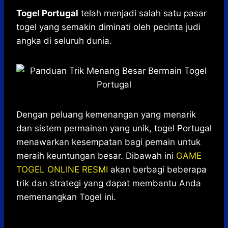
h
a
e
e
k
i
a
c
s
l
y
n
Togel Portugal
telah menjadi salah satu pasar
t
e
s
e
p
e
togel yang semakin diminati oleh pecinta judi
s
b
e
g
e
angka di seluruh dunia.
A
o
n
r
p
o
g
a
p
k
e
m
r
Dengan peluang kemenangan yang menarik
dan sistem permainan yang unik, togel Portugal
menawarkan kesempatan bagi pemain untuk
meraih keuntungan besar. Dibawah ini
GAME
TOGEL ONLINE RESMI
akan berbagi beberapa
trik dan strategi yang dapat membantu Anda
memenangkan Togel ini.