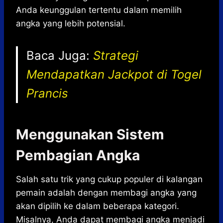
Anda keunggulan tertentu dalam memilih
angka yang lebih potensial.
Baca Juga:
Strategi
Mendapatkan Jackpot di Togel
Prancis
Menggunakan Sistem
Pembagian Angka
Salah satu trik yang cukup populer di kalangan
pemain adalah dengan membagi angka yang
akan dipilih ke dalam beberapa kategori.
Misalnya, Anda dapat membagi angka menjadi