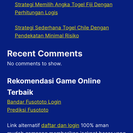
Strategi Memilih Angka Togel Fiji Dengan
Perhitungan Logis
Strategi Sederhana Togel Chile Dengan
Pendekatan Minimal Risiko
Recent Comments
No comments to show.
Rekomendasi Game Online
Terbaik
Bandar Fusototo Login
Prediksi Fusototo
Link alternatif
daftar dan login
100% aman