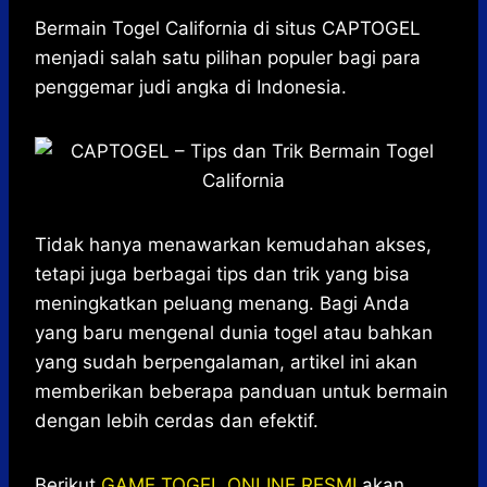
h
a
e
e
k
i
a
c
s
l
y
n
Bermain Togel California di situs CAPTOGEL
t
e
s
e
p
e
menjadi salah satu pilihan populer bagi para
s
b
e
g
e
penggemar judi angka di Indonesia.
A
o
n
r
p
o
g
a
p
k
e
m
r
Tidak hanya menawarkan kemudahan akses,
tetapi juga berbagai tips dan trik yang bisa
meningkatkan peluang menang. Bagi Anda
yang baru mengenal dunia togel atau bahkan
yang sudah berpengalaman, artikel ini akan
memberikan beberapa panduan untuk bermain
dengan lebih cerdas dan efektif.
Berikut
GAME TOGEL ONLINE RESMI
akan