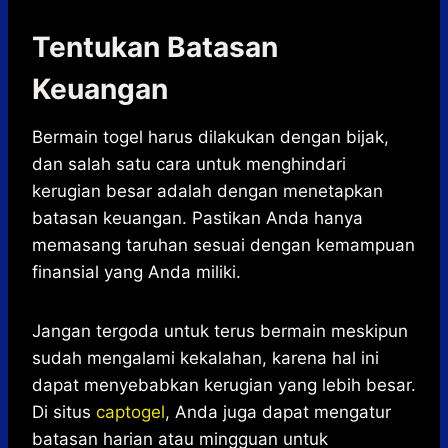
Tentukan Batasan
Keuangan
Bermain togel harus dilakukan dengan bijak,
dan salah satu cara untuk menghindari
kerugian besar adalah dengan menetapkan
batasan keuangan. Pastikan Anda hanya
memasang taruhan sesuai dengan kemampuan
finansial yang Anda miliki.
Jangan tergoda untuk terus bermain meskipun
sudah mengalami kekalahan, karena hal ini
dapat menyebabkan kerugian yang lebih besar.
Di situs
captogel
, Anda juga dapat mengatur
batasan harian atau mingguan untuk