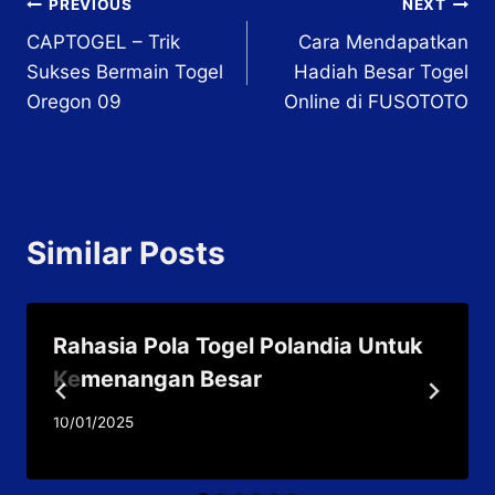
Post
PREVIOUS
NEXT
CAPTOGEL – Trik
Cara Mendapatkan
navigation
Sukses Bermain Togel
Hadiah Besar Togel
Oregon 09
Online di FUSOTOTO
Similar Posts
Rahasia Pola Togel Polandia Untuk
Kemenangan Besar
10/01/2025