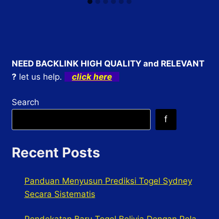
NEED BACKLINK HIGH QUALITY and RELEVANT
?
let us help.
click here
Search
f
Recent Posts
Panduan Menyusun Prediksi Togel Sydney
Secara Sistematis