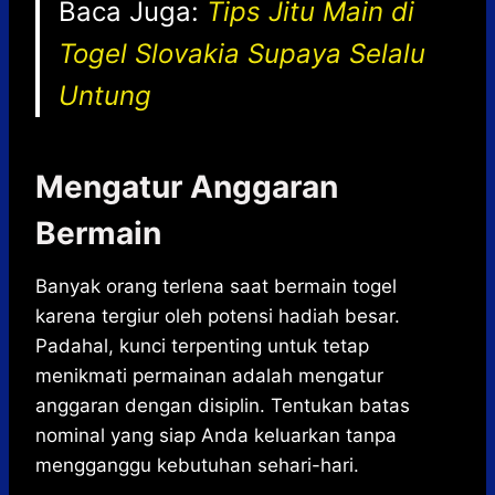
Baca Juga:
Tips Jitu Main di
Togel Slovakia Supaya Selalu
Untung
Mengatur Anggaran
Bermain
Banyak orang terlena saat bermain togel
karena tergiur oleh potensi hadiah besar.
Padahal, kunci terpenting untuk tetap
menikmati permainan adalah mengatur
anggaran dengan disiplin. Tentukan batas
nominal yang siap Anda keluarkan tanpa
mengganggu kebutuhan sehari-hari.