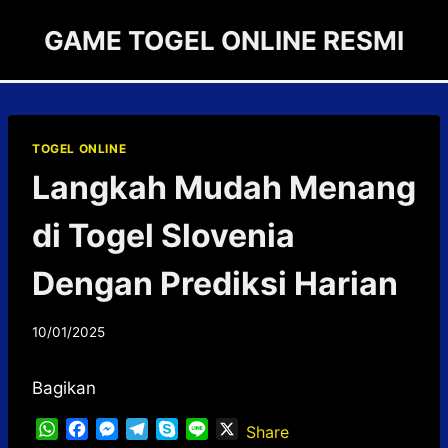
Skip
GAME TOGEL ONLINE RESMI
to
content
TOGEL ONLINE
Langkah Mudah Menang
di Togel Slovenia
Dengan Prediksi Harian
By
10/01/2025
admin78450
Bagikan
W
F
M
T
S
L
X
Share