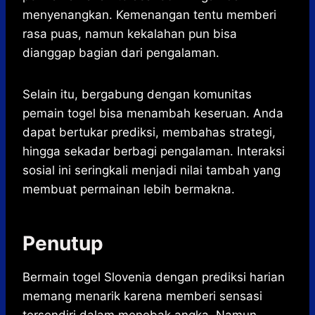
menyenangkan. Kemenangan tentu memberi
rasa puas, namun kekalahan pun bisa
dianggap bagian dari pengalaman.
Selain itu, bergabung dengan komunitas
pemain togel bisa menambah keseruan. Anda
dapat bertukar prediksi, membahas strategi,
hingga sekadar berbagi pengalaman. Interaksi
sosial ini seringkali menjadi nilai tambah yang
membuat permainan lebih bermakna.
Penutup
Bermain togel Slovenia dengan prediksi harian
memang menarik karena memberi sensasi