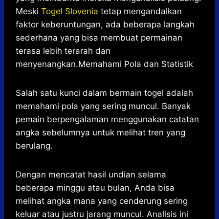
Meski
Togel Slovenia
tetap mengandalkan
faktor keberuntungan, ada beberapa langkah
sederhana yang bisa membuat permainan
terasa lebih terarah dan
menyenangkan.Memahami Pola dan Statistik
Salah satu kunci dalam bermain togel adalah
memahami pola yang sering muncul. Banyak
pemain berpengalaman menggunakan catatan
angka sebelumnya untuk melihat tren yang
berulang.
Dengan mencatat hasil undian selama
beberapa minggu atau bulan, Anda bisa
melihat angka mana yang cenderung sering
keluar atau justru jarang muncul. Analisis ini