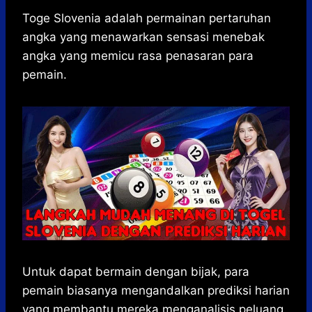
h
a
e
e
k
i
a
c
s
l
y
n
Toge Slovenia adalah permainan pertaruhan
t
e
s
e
p
e
angka yang menawarkan sensasi menebak
s
b
e
g
e
angka yang memicu rasa penasaran para
A
o
n
r
pemain.
p
o
g
a
p
k
e
m
r
Untuk dapat bermain dengan bijak, para
pemain biasanya mengandalkan prediksi harian
yang membantu mereka menganalisis peluang.