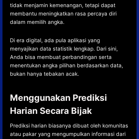
tidak menjamin kemenangan, tetapi dapat
membantu meningkatkan rasa percaya diri
dalam memilih angka.
Di era digital, ada pula aplikasi yang
menyajikan data statistik lengkap. Dari sini,
Anda bisa membuat perbandingan serta
menentukan angka pilihan berdasarkan data,
bukan hanya tebakan acak.
Menggunakan Prediksi
Harian Secara Bijak
Prediksi harian biasanya dibuat oleh komunitas
atau pakar yang mengumpulkan informasi dari