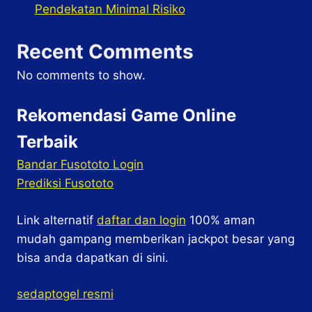
Pendekatan Minimal Risiko
Recent Comments
No comments to show.
Rekomendasi Game Online
Terbaik
Bandar Fusototo Login
Prediksi Fusototo
Link alternatif
daftar dan login
100% aman
mudah gampang memberikan jackpot besar yang
bisa anda dapatkan di sini.
sedaptogel resmi