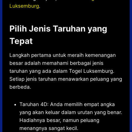
Luksemburg
.
Pilih Jenis Taruhan yang
Tepat
Langkah pertama untuk meraih kemenangan
besar adalah memahami berbagai jenis
taruhan yang ada dalam Togel Luksemburg.
Setiap jenis taruhan menawarkan peluang yang
berbeda.
Taruhan 4D: Anda memilih empat angka
yang akan keluar dalam urutan yang benar.
Hadiahnya besar, namun peluang
menangnya sangat kecil.