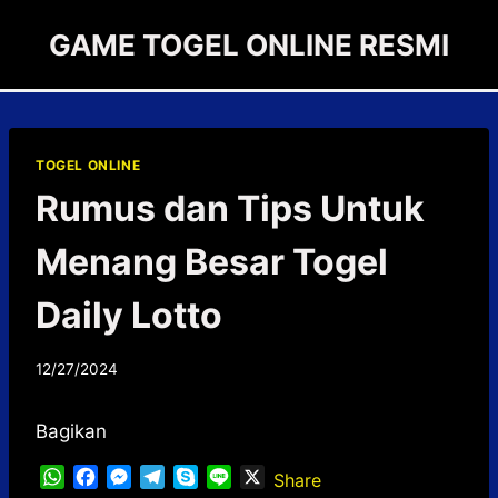
Skip
GAME TOGEL ONLINE RESMI
to
content
TOGEL ONLINE
Rumus dan Tips Untuk
Menang Besar Togel
Daily Lotto
By
12/27/2024
admin78450
Bagikan
W
F
M
T
S
L
X
Share