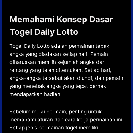
Memahami Konsep Dasar
Togel Daily Lotto
Togel Daily Lotto adalah permainan tebak
angka yang diadakan setiap hari. Pemain
diharuskan memilih sejumlah angka dari
rentang yang telah ditentukan. Setiap hari,
angka-angka tersebut akan diundi, dan pemain
yang menebak angka yang tepat berhak
mendapatkan hadiah.
Sebelum mulai bermain, penting untuk
memahami aturan dan cara kerja permainan ini.
Setiap jenis permainan togel memiliki