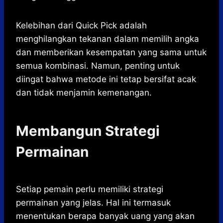
Kelebihan dari Quick Pick adalah
menghilangkan tekanan dalam memilih angka
dan memberikan kesempatan yang sama untuk
semua kombinasi. Namun, penting untuk
diingat bahwa metode ini tetap bersifat acak
dan tidak menjamin kemenangan.
Membangun Strategi
Permainan
Setiap pemain perlu memiliki strategi
permainan yang jelas. Hal ini termasuk
menentukan berapa banyak uang yang akan