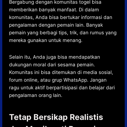
Bergabung dengan komunitas togel bisa
memberikan banyak manfaat. Di dalam
komunitas, Anda bisa bertukar informasi dan
pengalaman dengan pemain lain. Banyak
pemain yang berbagi tips, trik, dan rumus yang
mereka gunakan untuk menang.
Selain itu, Anda juga bisa mendapatkan
dukungan moral dari sesama pemain.
Komunitas ini bisa ditemukan di media sosial,
forum online, atau grup WhatsApp. Jangan
ragu untuk aktif berpartisipasi dan belajar dari
pengalaman orang lain.
Tetap Bersikap Realistis