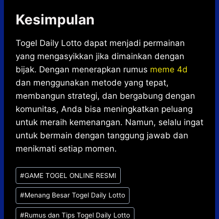
Kesimpulan
Togel Daily Lotto dapat menjadi permainan
yang mengasyikkan jika dimainkan dengan
bijak. Dengan menerapkan rumus
meme 4d
dan menggunakan metode yang tepat,
membangun strategi, dan bergabung dengan
komunitas, Anda bisa meningkatkan peluang
untuk meraih kemenangan. Namun, selalu ingat
untuk bermain dengan tanggung jawab dan
menikmati setiap momen.
Post
#
GAME TOGEL ONLINE RESMI
Tags:
#
Menang Besar Togel Daily Lotto
#
Rumus dan Tips Togel Daily Lotto