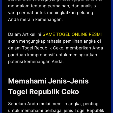
mendalam tentang permainan, dan analisis
yang cermat untuk meningkatkan peluang
Anda meraih kemenangan.
Dalam Artikel ini
GAME TOGEL ONLINE RESMI
akan mengungkap rahasia pemilihan angka di
dalam Togel Republik Ceko, memberikan Anda
panduan komprehensif untuk meningkatkan
potensi kemenangan Anda.
Memahami Jenis-Jenis
Togel Republik Ceko
Sebelum Anda mulai memilih angka, penting
untuk memahami berbagai jenis Togel Republik