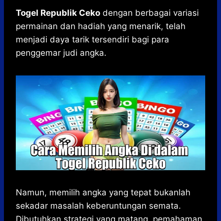
h
a
e
e
k
i
a
c
s
l
y
n
Togel Republik Ceko
dengan berbagai variasi
t
e
s
e
p
e
permainan dan hadiah yang menarik, telah
s
b
e
g
e
menjadi daya tarik tersendiri bagi para
A
o
n
r
penggemar judi angka.
p
o
g
a
p
k
e
m
r
Namun, memilih angka yang tepat bukanlah
sekadar masalah keberuntungan semata.
Dibutuhkan strategi yang matang, pemahaman