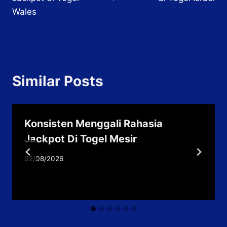
Wales
Similar Posts
Konsisten Menggali Rahasia
Jackpot Di Togel Mesir
02/08/2026