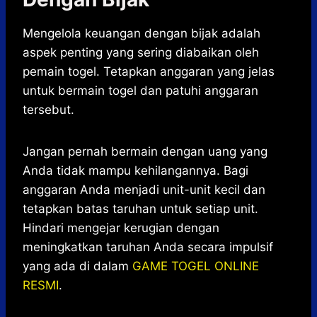
Mengelola keuangan dengan bijak adalah
aspek penting yang sering diabaikan oleh
pemain togel. Tetapkan anggaran yang jelas
untuk bermain togel dan patuhi anggaran
tersebut.
Jangan pernah bermain dengan uang yang
Anda tidak mampu kehilangannya. Bagi
anggaran Anda menjadi unit-unit kecil dan
tetapkan batas taruhan untuk setiap unit.
Hindari mengejar kerugian dengan
meningkatkan taruhan Anda secara impulsif
yang ada di dalam
GAME TOGEL ONLINE
RESMI
.