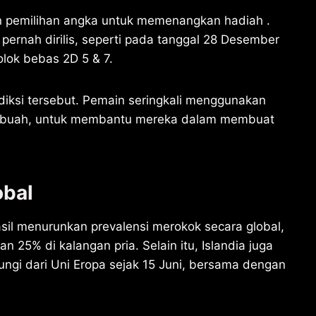
kan pemilihan angka untuk memenangkan hadiah .
 pernah dirilis, seperti pada tanggal 28 Desember
olok bebas 2D 5 & 7.
diksi tersebut. Pemain seringkali menggunakan
an buah, untuk membantu mereka dalam membuat
obal
asil menurunkan prevalensi merokok secara global,
25% di kalangan pria. Selain itu, Islandia juga
ungi dari Uni Eropa sejak 15 Juni, bersama dengan