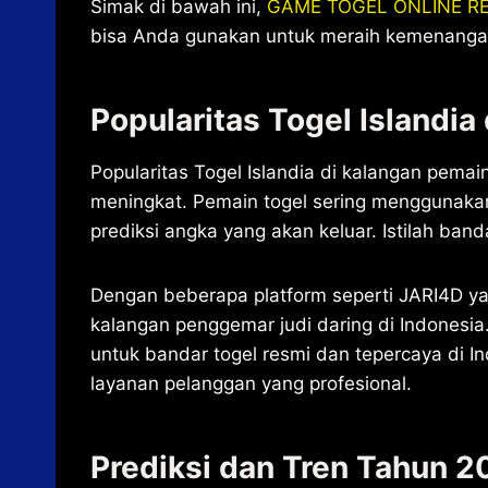
Simak di bawah ini,
GAME TOGEL ONLINE R
bisa Anda gunakan untuk meraih kemenanga
Popularitas Togel Islandi
Popularitas Togel Islandia di kalangan pemai
meningkat. Pemain togel sering menggunaka
prediksi angka yang akan keluar. Istilah ban
Dengan beberapa platform seperti JARI4D yan
kalangan penggemar judi daring di Indonesia.
untuk bandar togel resmi dan tepercaya di 
layanan pelanggan yang profesional.
Prediksi dan Tren Tahun 2