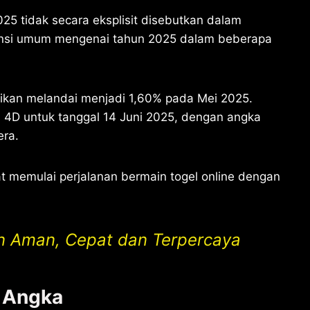
2025 tidak secara eksplisit disebutkan dalam
ensi umum mengenai tahun 2025 dalam beberapa
ksikan melandai menjadi 1,60% pada Mei 2025.
s 4D untuk tanggal 14 Juni 2025, dengan angka
era.
at memulai perjalanan bermain togel online dengan
an Aman, Cepat dan Terpercaya
i Angka