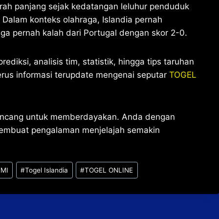
ejarah panjang sejak kedatangan leluhur penduduk
g. Dalam konteks olahraga, Islandia pernah
uga pernah kalah dari Portugal dengan skor 2-0.
si, analisis tim, statistik, hingga tips taruhan
terus informasi terupdate mengenai seputar
TOGEL
irancang untuk memberdayakan. Anda dengan
g membuat pengalaman menjelajah semakin
SMI
#
Togel Islandia
#
TOGEL ONLINE