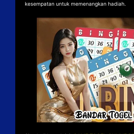
t
e
s
e
p
e
kesempatan untuk memenangkan hadiah.
s
b
e
g
e
A
o
n
r
p
o
g
a
p
k
e
m
r