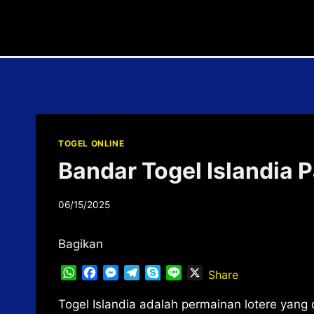
Skip
to
content
TOGEL ONLINE
Bandar Togel Islandia P
By
06/15/2025
admin78450
Bagikan
W
F
M
T
S
L
X
Share
h
a
e
e
k
i
a
c
s
l
y
n
Togel Islandia adalah permainan lotere yang