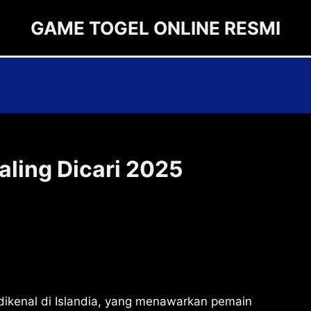
GAME TOGEL ONLINE RESMI
aling Dicari 2025
 dikenal di Islandia, yang menawarkan pemain