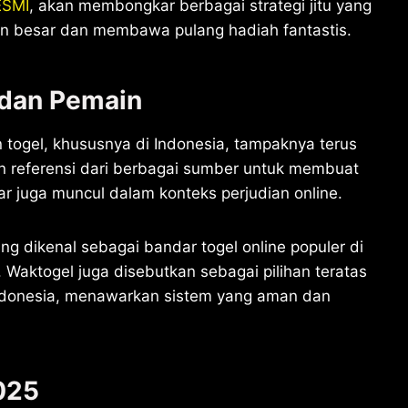
ESMI
, akan membongkar berbagai strategi jitu yang
n besar dan membawa pulang hadiah fantastis.
a dan Pemain
n togel, khususnya di Indonesia, tampaknya terus
n referensi dari berbagai sumber untuk membuat
dar juga muncul dalam konteks perjudian online.
g dikenal sebagai bandar togel online populer di
 Waktogel juga disebutkan sebagai pilihan teratas
Indonesia, menawarkan sistem yang aman dan
025