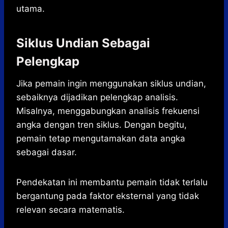
utama.
Siklus Undian Sebagai
Pelengkap
Jika pemain ingin menggunakan siklus undian,
sebaiknya dijadikan pelengkap analisis.
Misalnya, menggabungkan analisis frekuensi
angka dengan tren siklus. Dengan begitu,
pemain tetap mengutamakan data angka
sebagai dasar.
Pendekatan ini membantu pemain tidak terlalu
bergantung pada faktor eksternal yang tidak
relevan secara matematis.