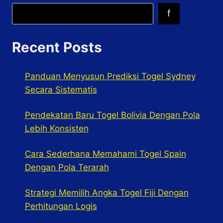
f
Recent Posts
Panduan Menyusun Prediksi Togel Sydney
Secara Sistematis
Pendekatan Baru Togel Bolivia Dengan Pola
Lebih Konsisten
Cara Sederhana Memahami Togel Spain
Dengan Pola Terarah
Strategi Memilih Angka Togel Fiji Dengan
Perhitungan Logis