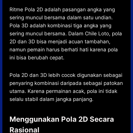
Ritme Pola 2D adalah pasangan angka yang
sering muncul bersama dalam satu undian.
Pola 3D adalah kombinasi tiga angka yang
sering muncul bersama. Dalam Chile Loto, pola
2D dan 3D bisa menjadi acuan tambahan,
namun pemain harus berhati hati karena pola
ini bisa berubah cepat.
Pola 2D dan 3D lebih cocok digunakan sebagai
penyaring kombinasi daripada sebagai patokan
utama. Karena permainan acak, pola ini tidak
selalu stabil dalam jangka panjang.
Menggunakan Pola 2D Secara
Rasional