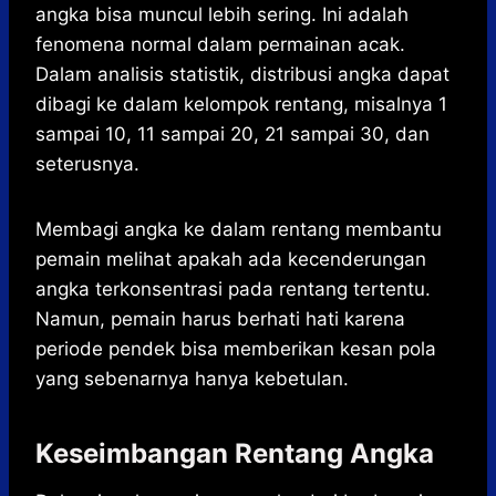
angka bisa muncul lebih sering. Ini adalah
fenomena normal dalam permainan acak.
Dalam analisis statistik, distribusi angka dapat
dibagi ke dalam kelompok rentang, misalnya 1
sampai 10, 11 sampai 20, 21 sampai 30, dan
seterusnya.
Membagi angka ke dalam rentang membantu
pemain melihat apakah ada kecenderungan
angka terkonsentrasi pada rentang tertentu.
Namun, pemain harus berhati hati karena
periode pendek bisa memberikan kesan pola
yang sebenarnya hanya kebetulan.
Keseimbangan Rentang Angka