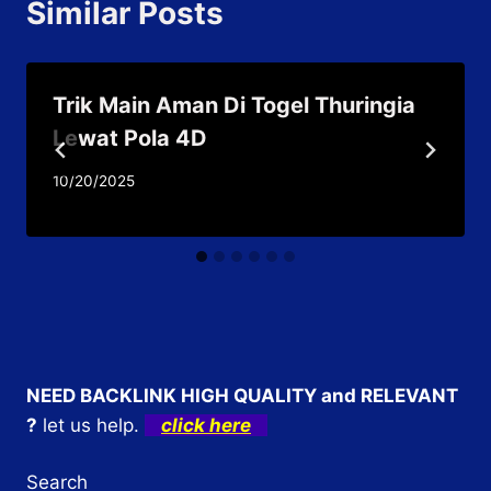
Similar Posts
Trik Main Aman Di Togel Thuringia
Lewat Pola 4D
10/20/2025
NEED BACKLINK HIGH QUALITY and RELEVANT
?
let us help.
click here
Search