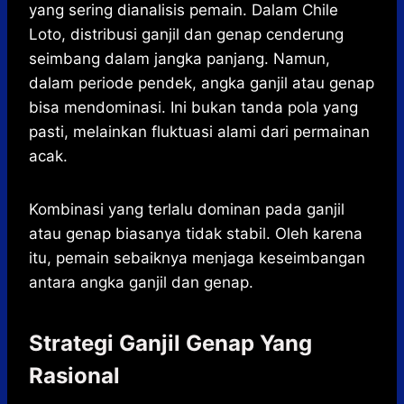
yang sering dianalisis pemain. Dalam Chile
Loto, distribusi ganjil dan genap cenderung
seimbang dalam jangka panjang. Namun,
dalam periode pendek, angka ganjil atau genap
bisa mendominasi. Ini bukan tanda pola yang
pasti, melainkan fluktuasi alami dari permainan
acak.
Kombinasi yang terlalu dominan pada ganjil
atau genap biasanya tidak stabil. Oleh karena
itu, pemain sebaiknya menjaga keseimbangan
antara angka ganjil dan genap.
Strategi Ganjil Genap Yang
Rasional