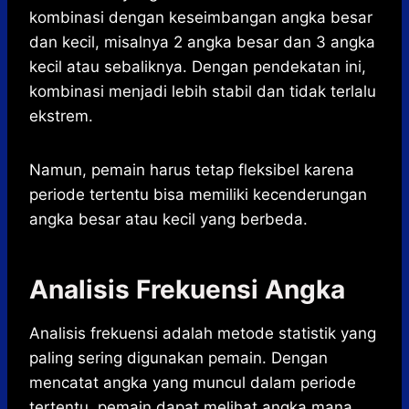
kombinasi dengan keseimbangan angka besar
dan kecil, misalnya 2 angka besar dan 3 angka
kecil atau sebaliknya. Dengan pendekatan ini,
kombinasi menjadi lebih stabil dan tidak terlalu
ekstrem.
Namun, pemain harus tetap fleksibel karena
periode tertentu bisa memiliki kecenderungan
angka besar atau kecil yang berbeda.
Analisis Frekuensi Angka
Analisis frekuensi adalah metode statistik yang
paling sering digunakan pemain. Dengan
mencatat angka yang muncul dalam periode
tertentu, pemain dapat melihat angka mana