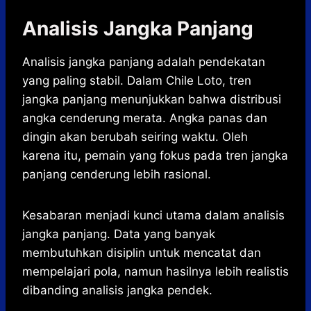
Analisis Jangka Panjang
Analisis jangka panjang adalah pendekatan
yang paling stabil. Dalam Chile Loto, tren
jangka panjang menunjukkan bahwa distribusi
angka cenderung merata. Angka panas dan
dingin akan berubah seiring waktu. Oleh
karena itu, pemain yang fokus pada tren jangka
panjang cenderung lebih rasional.
Kesabaran menjadi kunci utama dalam analisis
jangka panjang. Data yang banyak
membutuhkan disiplin untuk mencatat dan
mempelajari pola, namun hasilnya lebih realistis
dibanding analisis jangka pendek.