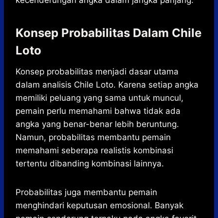
kecenderungan angka dalam jangka panjang.
Konsep Probabilitas Dalam Chile
Loto
Konsep probabilitas menjadi dasar utama
dalam analisis Chile Loto. Karena setiap angka
memiliki peluang yang sama untuk muncul,
pemain perlu memahami bahwa tidak ada
angka yang benar-benar lebih beruntung.
Namun, probabilitas membantu pemain
memahami seberapa realistis kombinasi
tertentu dibanding kombinasi lainnya.
Probabilitas juga membantu pemain
menghindari keputusan emosional. Banyak