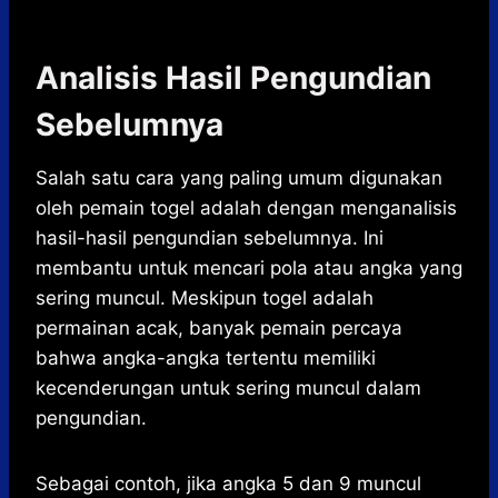
Analisis Hasil Pengundian
Sebelumnya
Salah satu cara yang paling umum digunakan
oleh pemain togel adalah dengan menganalisis
hasil-hasil pengundian sebelumnya. Ini
membantu untuk mencari pola atau angka yang
sering muncul. Meskipun togel adalah
permainan acak, banyak pemain percaya
bahwa angka-angka tertentu memiliki
kecenderungan untuk sering muncul dalam
pengundian.
Sebagai contoh, jika angka 5 dan 9 muncul