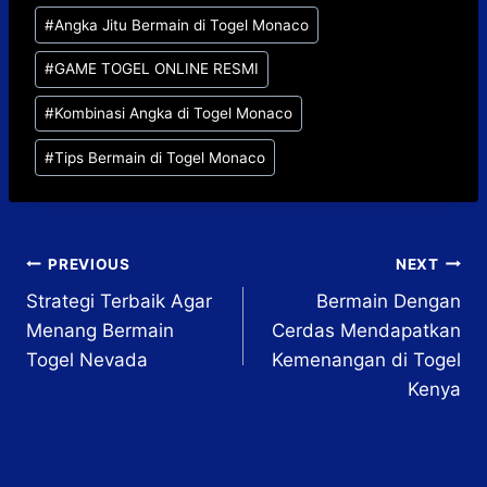
Post
#
Angka Jitu Bermain di Togel Monaco
Tags:
#
GAME TOGEL ONLINE RESMI
#
Kombinasi Angka di Togel Monaco
#
Tips Bermain di Togel Monaco
Post
PREVIOUS
NEXT
Strategi Terbaik Agar
Bermain Dengan
navigation
Menang Bermain
Cerdas Mendapatkan
Togel Nevada
Kemenangan di Togel
Kenya