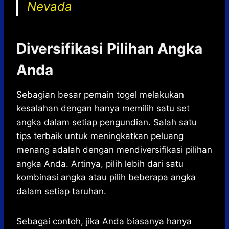
Nevada
Diversifikasi Pilihan Angka
Anda
Sebagian besar pemain togel melakukan
kesalahan dengan hanya memilih satu set
angka dalam setiap pengundian. Salah satu
tips terbaik untuk meningkatkan peluang
menang adalah dengan mendiversifikasi pilihan
angka Anda. Artinya, pilih lebih dari satu
kombinasi angka atau pilih beberapa angka
dalam setiap taruhan.
Sebagai contoh, jika Anda biasanya hanya