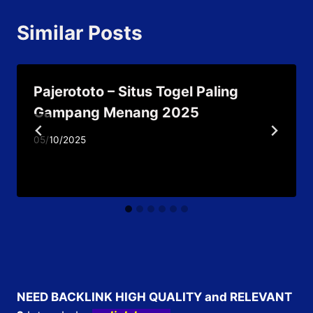
Similar Posts
Pajerototo – Situs Togel Paling
Gampang Menang 2025
05/10/2025
NEED BACKLINK HIGH QUALITY and RELEVANT