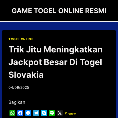
Skip
GAME TOGEL ONLINE RESMI
to
content
TOGEL ONLINE
Trik Jitu Meningkatkan
Jackpot Besar Di Togel
Slovakia
By
04/09/2025
admin78450
Bagikan
W
F
M
T
S
L
X
Share