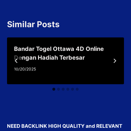
Similar Posts
Bandar Togel Ottawa 4D Online
Dengan Hadiah Terbesar
10/20/2025
NEED BACKLINK HIGH QUALITY and RELEVANT