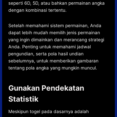
seperti 6D, 5D, atau bahkan permainan angka
dengan kombinasi tertentu.
Setelah memahami sistem permainan, Anda
dapat lebih mudah memilih jenis permainan
yang ingin dimainkan dan merancang strategi
Anda. Penting untuk memahami jadwal
pengundian, serta pola hasil undian
sebelumnya, untuk memberikan gambaran
tentang pola angka yang mungkin muncul.
Gunakan Pendekatan
Statistik
Meskipun togel pada dasarnya adalah