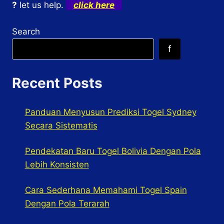
?
let us help.
click here
Search
f
Recent Posts
Panduan Menyusun Prediksi Togel Sydney
Secara Sistematis
Pendekatan Baru Togel Bolivia Dengan Pola
Lebih Konsisten
Cara Sederhana Memahami Togel Spain
Dengan Pola Terarah