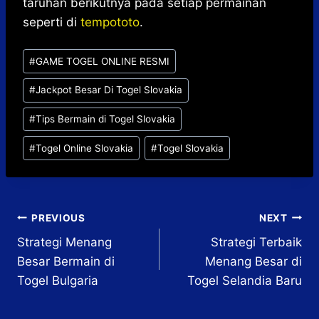
taruhan berikutnya pada setiap permainan
seperti di
tempototo
.
Post
#
GAME TOGEL ONLINE RESMI
Tags:
#
Jackpot Besar Di Togel Slovakia
#
Tips Bermain di Togel Slovakia
#
Togel Online Slovakia
#
Togel Slovakia
Post
PREVIOUS
NEXT
Strategi Menang
Strategi Terbaik
navigation
Besar Bermain di
Menang Besar di
Togel Bulgaria
Togel Selandia Baru