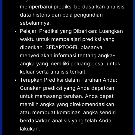
memperbarui prediksi berdasarkan analisis
data historis dan pola pengundian
sebelumnya.
Pelajari Prediksi yang Diberikan: Luangkan
waktu untuk mempelajari prediksi yang
diberikan. SEDAPTOGEL biasanya
menyediakan informasi tentang angka-
angka yang memiliki peluang besar untuk
keluar serta analisis terkait.
Terapkan Prediksi dalam Taruhan Anda:
Gunakan prediksi yang Anda dapatkan
untuk memasang taruhan. Anda dapat
memilih angka yang direkomendasikan
atau membuat kombinasi angka sendiri
berdasarkan analisis yang telah Anda
lakukan.