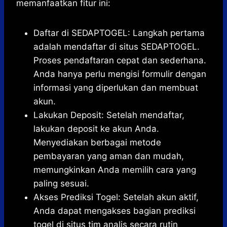
memanfaatkan fitur ini:
Daftar di SEDAPTOGEL: Langkah pertama
adalah mendaftar di situs SEDAPTOGEL.
Proses pendaftaran cepat dan sederhana.
Anda hanya perlu mengisi formulir dengan
informasi yang diperlukan dan membuat
akun.
Lakukan Deposit: Setelah mendaftar,
lakukan deposit ke akun Anda.
Menyediakan berbagai metode
pembayaran yang aman dan mudah,
memungkinkan Anda memilih cara yang
paling sesuai.
Akses Prediksi Togel: Setelah akun aktif,
Anda dapat mengakses bagian prediksi
togel di situs tim analis secara rutin