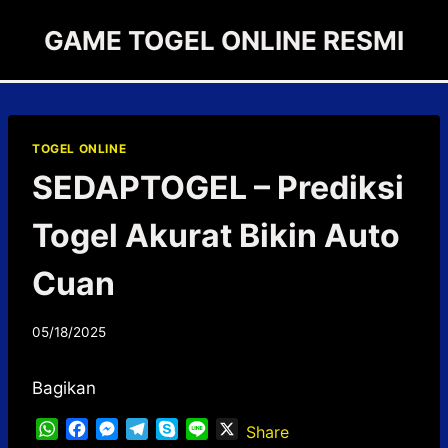
Skip
GAME TOGEL ONLINE RESMI
to
content
TOGEL ONLINE
SEDAPTOGEL – Prediksi
Togel Akurat Bikin Auto
Cuan
By
05/18/2025
admin78450
Bagikan
W
F
M
T
S
L
X
Share