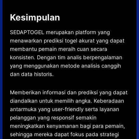
Kesimpulan
SEDAPTOGEL merupakan platform yang
menawarkan prediksi togel akurat yang dapat
membantu pemain meraih cuan secara
konsisten. Dengan tim analis berpengalaman
yang menggunakan metode analisis canggih
dan data historis.
Memberikan informasi dan prediksi yang dapat
diandalkan untuk memilih angka. Keberadaan
antarmuka yang user-friendly serta layanan
pelanggan yang responsif semakin
meningkatkan kenyamanan bagi para pemain,
sehingga mereka dapat fokus pada strategi