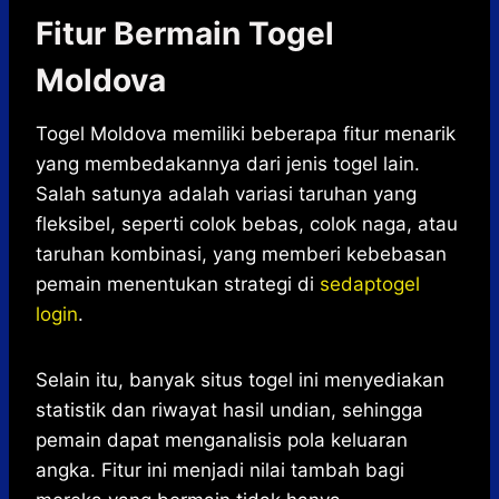
Fitur Bermain Togel
Moldova
Togel Moldova memiliki beberapa fitur menarik
yang membedakannya dari jenis togel lain.
Salah satunya adalah variasi taruhan yang
fleksibel, seperti colok bebas, colok naga, atau
taruhan kombinasi, yang memberi kebebasan
pemain menentukan strategi di
sedaptogel
login
.
Selain itu, banyak situs togel ini menyediakan
statistik dan riwayat hasil undian, sehingga
pemain dapat menganalisis pola keluaran
angka. Fitur ini menjadi nilai tambah bagi