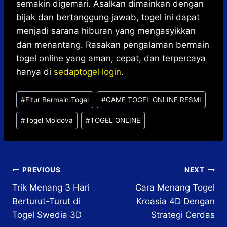
semakin digemari. Asalkan dimainkan dengan
bijak dan bertanggung jawab, togel ini dapat
menjadi sarana hiburan yang mengasyikkan
dan menantang.
Rasakan pengalaman bermain
togel online yang aman, cepat, dan terpercaya
hanya di
sedaptogel login
.
Post
#
Fitur Bermain Togel
#
GAME TOGEL ONLINE RESMI
Tags:
#
Togel Moldova
#
TOGEL ONLINE
Post
PREVIOUS
NEXT
Trik Menang 3 Hari
Cara Menang Togel
navigation
Berturut-Turut di
Kroasia 4D Dengan
Togel Swedia 3D
Strategi Cerdas