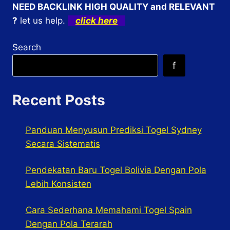
NEED BACKLINK HIGH QUALITY and RELEVANT
?
let us help.
click here
Search
f
Recent Posts
Panduan Menyusun Prediksi Togel Sydney
Secara Sistematis
Pendekatan Baru Togel Bolivia Dengan Pola
Lebih Konsisten
Cara Sederhana Memahami Togel Spain
Dengan Pola Terarah