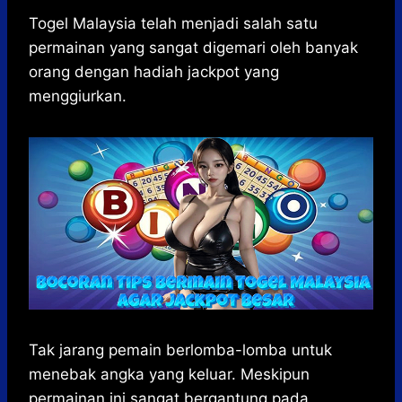
h
a
e
e
k
i
a
c
s
l
y
n
Togel Malaysia telah menjadi salah satu
t
e
s
e
p
e
permainan yang sangat digemari oleh banyak
s
b
e
g
e
orang dengan hadiah jackpot yang
A
o
n
r
menggiurkan.
p
o
g
a
p
k
e
m
r
Tak jarang pemain berlomba-lomba untuk
menebak angka yang keluar. Meskipun
permainan ini sangat bergantung pada