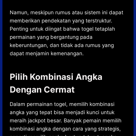
Namun, meskipun rumus atau sistem ini dapat
memberikan pendekatan yang terstruktur.
Penting untuk diingat bahwa togel tetaplah
permainan yang bergantung pada
keberuntungan, dan tidak ada rumus yang
dapat menjamin kemenangan.
Pilih Kombinasi Angka
Dengan Cermat
Dalam permainan togel, memilih kombinasi
angka yang tepat bisa menjadi kunci untuk
meraih jackpot besar. Banyak pemain memilih
kombinasi angka dengan cara yang strategis,