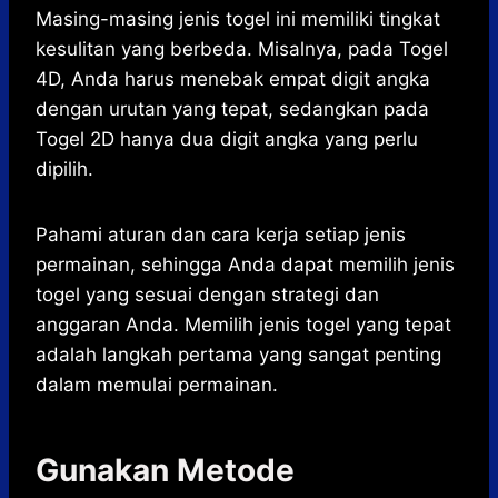
Masing-masing jenis togel ini memiliki tingkat
kesulitan yang berbeda. Misalnya, pada Togel
4D, Anda harus menebak empat digit angka
dengan urutan yang tepat, sedangkan pada
Togel 2D hanya dua digit angka yang perlu
dipilih.
Pahami aturan dan cara kerja setiap jenis
permainan, sehingga Anda dapat memilih jenis
togel yang sesuai dengan strategi dan
anggaran Anda. Memilih jenis togel yang tepat
adalah langkah pertama yang sangat penting
dalam memulai permainan.
Gunakan Metode