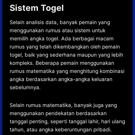
Sistem Togel
Selain analisis data, banyak pemain yang
menggunakan rumus atau sistem untuk
memilih angka togel. Ada berbagai macam
rumus yang telah dikembangkan oleh pemain
togel, baik yang sederhana maupun yang lebih
kompleks. Beberapa pemain menggunakan
rumus matematika yang menghitung kombinasi
angka berdasarkan angka-angka keluaran
sebelumnya.
Selain rumus matematika, banyak juga yang
menggunakan pendekatan berdasarkan
tanggal penting, seperti tanggal lahir, hari ulang
tahun, atau angka keberuntungan pribadi.