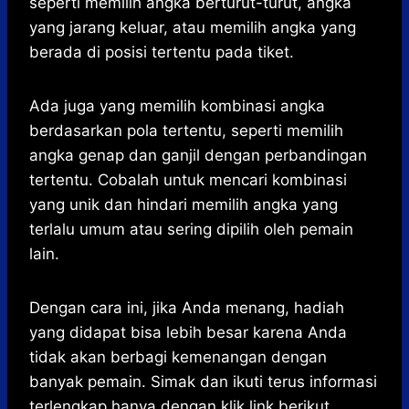
seperti memilih angka berturut-turut, angka
yang jarang keluar, atau memilih angka yang
berada di posisi tertentu pada tiket.
Ada juga yang memilih kombinasi angka
berdasarkan pola tertentu, seperti memilih
angka genap dan ganjil dengan perbandingan
tertentu. Cobalah untuk mencari kombinasi
yang unik dan hindari memilih angka yang
terlalu umum atau sering dipilih oleh pemain
lain.
Dengan cara ini, jika Anda menang, hadiah
yang didapat bisa lebih besar karena Anda
tidak akan berbagi kemenangan dengan
banyak pemain. Simak dan ikuti terus informasi
terlengkap hanya dengan klik link berikut