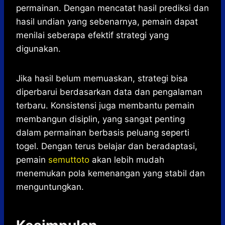
permainan. Dengan mencatat hasil prediksi dan
hasil undian yang sebenarnya, pemain dapat
menilai seberapa efektif strategi yang
digunakan.
Jika hasil belum memuaskan, strategi bisa
diperbarui berdasarkan data dan pengalaman
terbaru. Konsistensi juga membantu pemain
membangun disiplin, yang sangat penting
dalam permainan berbasis peluang seperti
togel. Dengan terus belajar dan beradaptasi,
pemain
semuttoto
akan lebih mudah
menemukan pola kemenangan yang stabil dan
menguntungkan.