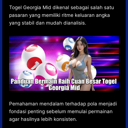
h
a
e
e
k
i
a
c
s
l
y
n
Togel Georgia Mid dikenal sebagai salah satu
t
e
s
e
p
e
pasaran yang memiliki ritme keluaran angka
s
b
e
g
e
yang stabil dan mudah dianalisis.
A
o
n
r
p
o
g
a
p
k
e
m
r
Pemahaman mendalam terhadap pola menjadi
fondasi penting sebelum memulai permainan
agar hasilnya lebih konsisten.