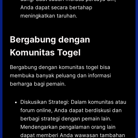
Anda dapat secara bertahap
meningkatkan taruhan.
Bergabung dengan
Komunitas Togel
Bergabung dengan komunitas togel bisa
membuka banyak peluang dan informasi
berharga bagi pemain.
Diskusikan Strategi: Dalam komunitas atau
forum online, Anda dapat berdiskusi dan
berbagi strategi dengan pemain lain.
Mendengarkan pengalaman orang lain
dapat memberi Anda wawasan tambahan