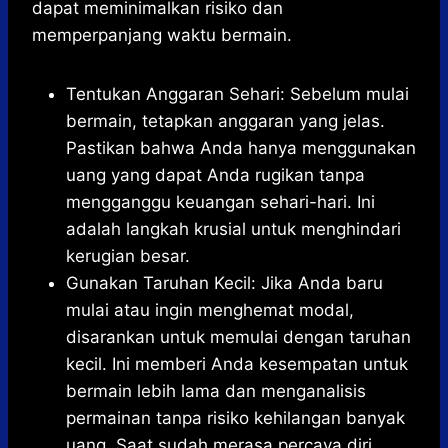
dapat meminimalkan risiko dan
memperpanjang waktu bermain.
Tentukan Anggaran Sehari: Sebelum mulai
bermain, tetapkan anggaran yang jelas.
Pastikan bahwa Anda hanya menggunakan
uang yang dapat Anda rugikan tanpa
mengganggu keuangan sehari-hari. Ini
adalah langkah krusial untuk menghindari
kerugian besar.
Gunakan Taruhan Kecil: Jika Anda baru
mulai atau ingin menghemat modal,
disarankan untuk memulai dengan taruhan
kecil. Ini memberi Anda kesempatan untuk
bermain lebih lama dan menganalisis
permainan tanpa risiko kehilangan banyak
uang. Saat sudah merasa percaya diri,