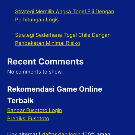
Strategi Memilih Angka Togel Fiji Dengan
Perhitungan Logis
Strategi Sederhana Togel Chile Dengan
Pendekatan Minimal Risiko
Recent Comments
No comments to show.
Rekomendasi Game Online
Terbaik
Bandar Fusototo Login
Prediksi Fusototo
Link alternatif
daftar dan login
100% aman