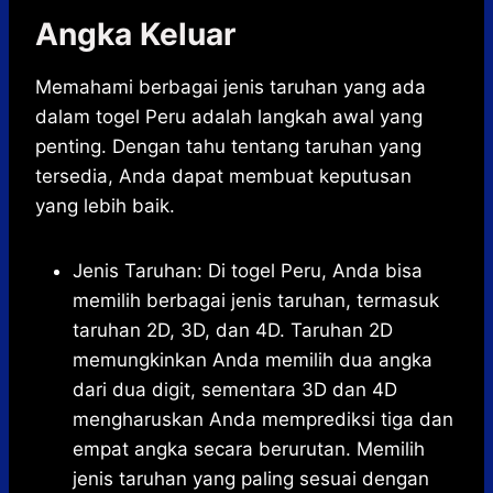
Angka Keluar
Memahami berbagai jenis taruhan yang ada
dalam togel Peru adalah langkah awal yang
penting. Dengan tahu tentang taruhan yang
tersedia, Anda dapat membuat keputusan
yang lebih baik.
Jenis Taruhan: Di togel Peru, Anda bisa
memilih berbagai jenis taruhan, termasuk
taruhan 2D, 3D, dan 4D. Taruhan 2D
memungkinkan Anda memilih dua angka
dari dua digit, sementara 3D dan 4D
mengharuskan Anda memprediksi tiga dan
empat angka secara berurutan. Memilih
jenis taruhan yang paling sesuai dengan