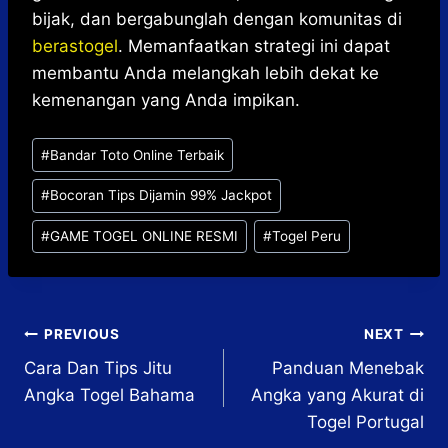
bijak, dan bergabunglah dengan komunitas di
berastogel
. Memanfaatkan strategi ini dapat
membantu Anda melangkah lebih dekat ke
kemenangan yang Anda impikan.
Post
#
Bandar Toto Online Terbaik
Tags:
#
Bocoran Tips Dijamin 99% Jackpot
#
GAME TOGEL ONLINE RESMI
#
Togel Peru
Post
PREVIOUS
NEXT
Cara Dan Tips Jitu
Panduan Menebak
navigation
Angka Togel Bahama
Angka yang Akurat di
Togel Portugal