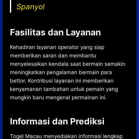
Spanyol
Fasilitas dan Layanan
Kehadiran layanan operator yang siap
memberikan saran dan membantu
menyelesaikan kendala saat bermain semakin
meningkatkan pengalaman bermain para
bettor. Kontribusi layanan ini memberikan
kenyamanan tambahan untuk pemain yang
mungkin baru mengenal permainan ini.
Informasi dan Prediksi
Togel Macau menyediakan informasi lengkap