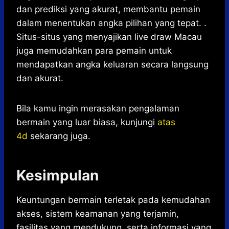
dan prediksi yang akurat, membantu pemain
dalam menentukan angka pilihan yang tepat. .
Situs-situs yang menyajikan live draw Macau
juga memudahkan para pemain untuk
mendapatkan angka keluaran secara langsung
dan akurat.
Bila kamu ingin merasakan pengalaman
bermain yang luar biasa, kunjungi
atas
4d
sekarang juga.
Kesimpulan
​Keuntungan bermain terletak pada kemudahan
akses, sistem keamanan yang terjamin,
fasilitas yang mendukung, serta informasi yang