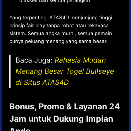
diakses dari semua perangkat
Yang terpenting, ATAS4D menjunjung tinggi
prinsip fair play tanpa robot atau rekayasa
sistem. Semua angka murni, semua pemain
punya peluang menang yang sama besar.
Baca Juga:
Rahasia Mudah
Menang Besar Togel Bullseye
di Situs ATAS4D
Bonus, Promo & Layanan 24
Jam untuk Dukung Impian