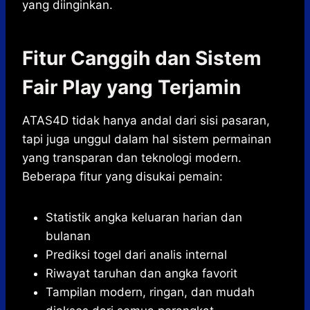
yang diinginkan.
Fitur Canggih dan Sistem
Fair Play yang Terjamin
ATAS4D tidak hanya andal dari sisi pasaran,
tapi juga unggul dalam hal sistem permainan
yang transparan dan teknologi modern.
Beberapa fitur yang disukai pemain:
Statistik angka keluaran harian dan
bulanan
Prediksi togel dari analis internal
Riwayat taruhan dan angka favorit
Tampilan modern, ringan, dan mudah