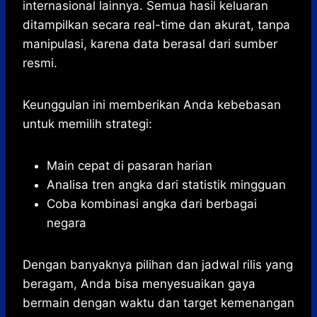
internasional lainnya. Semua hasil keluaran
ditampilkan secara real-time dan akurat, tanpa
manipulasi, karena data berasal dari sumber
resmi.
Keunggulan ini memberikan Anda kebebasan
untuk memilih strategi:
Main cepat di pasaran harian
Analisa tren angka dari statistik mingguan
Coba kombinasi angka dari berbagai
negara
Dengan banyaknya pilihan dan jadwal rilis yang
beragam, Anda bisa menyesuaikan gaya
bermain dengan waktu dan target kemenangan