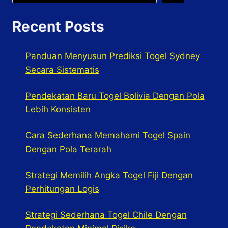
Recent Posts
Panduan Menyusun Prediksi Togel Sydney
Secara Sistematis
Pendekatan Baru Togel Bolivia Dengan Pola
Lebih Konsisten
Cara Sederhana Memahami Togel Spain
Dengan Pola Terarah
Strategi Memilih Angka Togel Fiji Dengan
Perhitungan Logis
Strategi Sederhana Togel Chile Dengan