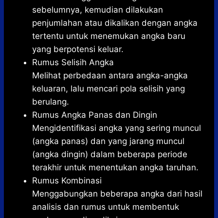
sebelumnya, kemudian dilakukan
penjumlahan atau dikalikan dengan angka
tertentu untuk menemukan angka baru
yang berpotensi keluar.
Rumus Selisih Angka
Melihat perbedaan antara angka-angka
keluaran, lalu mencari pola selisih yang
berulang.
Rumus Angka Panas dan Dingin
Mengidentifikasi angka yang sering muncul
(angka panas) dan yang jarang muncul
(angka dingin) dalam beberapa periode
terakhir untuk menentukan angka taruhan.
Rumus Kombinasi
Menggabungkan beberapa angka dari hasil
analisis dan rumus untuk membentuk