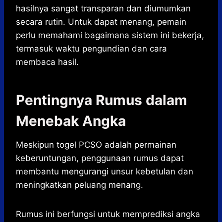
hasilnya sangat transparan dan diumumkan
secara rutin. Untuk dapat menang, pemain
perlu memahami bagaimana sistem ini bekerja,
termasuk waktu pengundian dan cara
membaca hasil.
Pentingnya Rumus dalam
Menebak Angka
Meskipun togel PCSO adalah permainan
keberuntungan, penggunaan rumus dapat
membantu mengurangi unsur kebetulan dan
meningkatkan peluang menang.
Rumus ini berfungsi untuk memprediksi angka