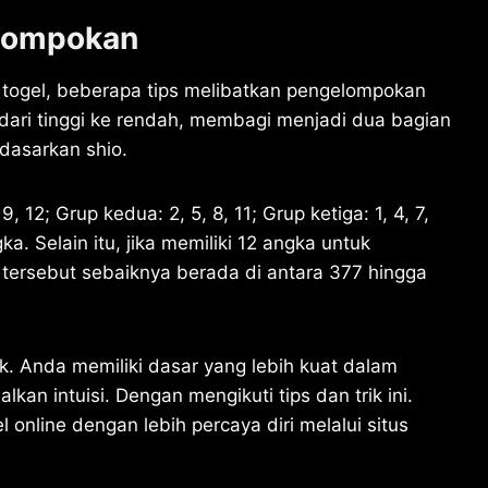
elompokan
ogel, beberapa tips melibatkan pengelompokan
ari tinggi ke rendah, membagi menjadi dua bagian
dasarkan shio.
12; Grup kedua: 2, 5, 8, 11; Grup ketiga: 1, 4, 7,
. Selain itu, jika memiliki 12 angka untuk
 tersebut sebaiknya berada di antara 377 hingga
. Anda memiliki dasar yang lebih kuat dalam
n intuisi. Dengan mengikuti tips dan trik ini.
online dengan lebih percaya diri melalui situs