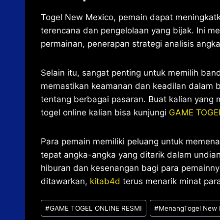
Togel New Mexico, pemain dapat meningkatk
terencana dan pengelolaan yang bijak. Ini 
permainan, penerapan strategi analisis angka
Selain itu, sangat penting untuk memilih ban
memastikan keamanan dan keadilan dalam 
tentang berbagai pasaran. Buat kalian yan
togel online kalian bisa kunjungi
GAME TOGEL
Para pemain memiliki peluang untuk memen
tepat angka-angka yang ditarik dalam undian.
hiburan dan kesenangan bagi para pemainny
ditawarkan,
kitab4d
terus menarik minat para
Post
#
GAME TOGEL ONLINE RESMI
#
MenangTogel New 
Tags: