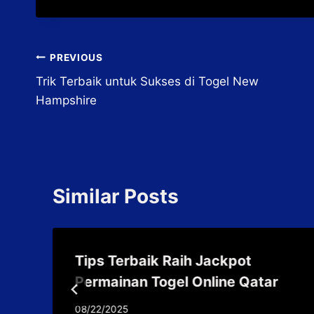
Post
PREVIOUS
Trik Terbaik untuk Sukses di Togel New
navigation
Hampshire
Similar Posts
Tips Terbaik Raih Jackpot
Permainan Togel Online Qatar
08/22/2025