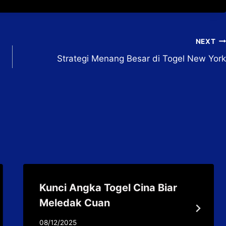
NEXT
Strategi Menang Besar di Togel New York
Kunci Angka Togel Cina Biar
Meledak Cuan
08/12/2025