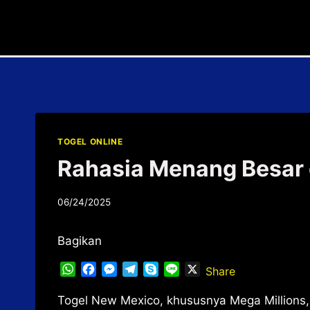
Skip
to
content
TOGEL ONLINE
Rahasia Menang Besar 
By
06/24/2025
admin78450
Bagikan
W
F
M
T
S
L
X
Share
h
a
e
e
k
i
a
c
s
l
y
n
Togel New Mexico, khususnya Mega Millions,