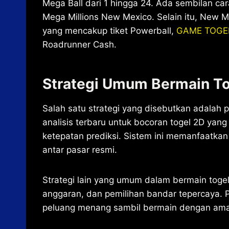
Mega Ball dari 1 hingga 24. Ada sembilan 
Mega Millions New Mexico. Selain itu, New 
yang mencakup tiket Powerball,
GAME TOGEL
Roadrunner Cash.
Strategi Umum Bermain T
Salah satu strategi yang disebutkan adalah
analisis terbaru untuk bocoran togel 2D yan
ketepatan prediksi. Sistem ini memanfaatkan d
antar pasar resmi.
Strategi lain yang umum dalam bermain togel 
anggaran, dan pemilihan bandar tepercaya. 
peluang menang sambil bermain dengan ama