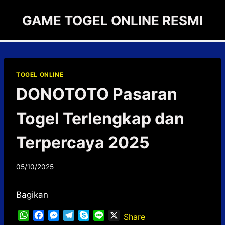
Skip
GAME TOGEL ONLINE RESMI
to
content
TOGEL ONLINE
DONOTOTO Pasaran
Togel Terlengkap dan
Terpercaya 2025
By
05/10/2025
admin78450
Bagikan
W
F
M
T
S
L
X
Share