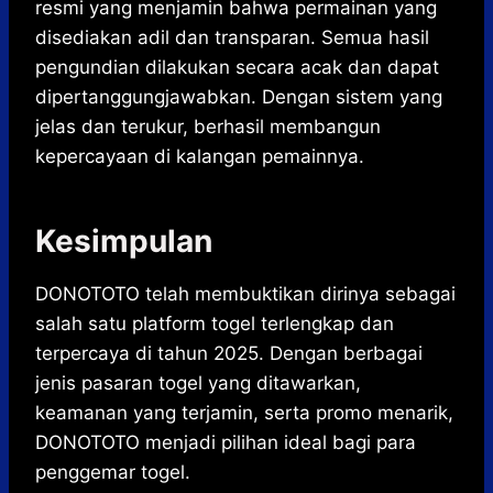
resmi yang menjamin bahwa permainan yang
disediakan adil dan transparan. Semua hasil
pengundian dilakukan secara acak dan dapat
dipertanggungjawabkan. Dengan sistem yang
jelas dan terukur, berhasil membangun
kepercayaan di kalangan pemainnya.
Kesimpulan
DONOTOTO telah membuktikan dirinya sebagai
salah satu platform togel terlengkap dan
terpercaya di tahun 2025. Dengan berbagai
jenis pasaran togel yang ditawarkan,
keamanan yang terjamin, serta promo menarik,
DONOTOTO menjadi pilihan ideal bagi para
penggemar togel.