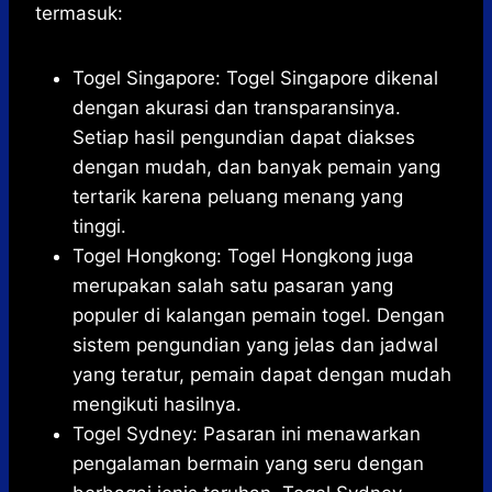
termasuk:
Togel Singapore: Togel Singapore dikenal
dengan akurasi dan transparansinya.
Setiap hasil pengundian dapat diakses
dengan mudah, dan banyak pemain yang
tertarik karena peluang menang yang
tinggi.
Togel Hongkong: Togel Hongkong juga
merupakan salah satu pasaran yang
populer di kalangan pemain togel. Dengan
sistem pengundian yang jelas dan jadwal
yang teratur, pemain dapat dengan mudah
mengikuti hasilnya.
Togel Sydney: Pasaran ini menawarkan
pengalaman bermain yang seru dengan