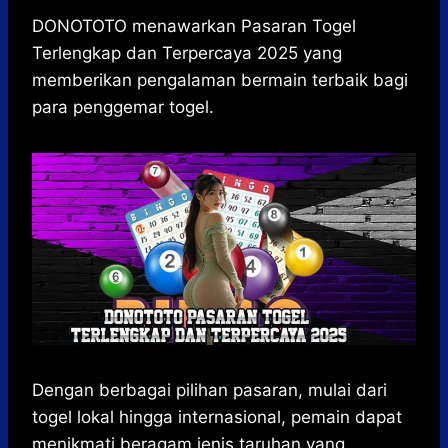
h
a
e
e
k
i
a
c
s
l
y
n
DONOTOTO menawarkan Pasaran Togel
t
e
s
e
p
e
Terlengkap dan Terpercaya 2025 yang
s
b
e
g
e
memberikan pengalaman bermain terbaik bagi
A
o
n
r
para penggemar togel.
p
o
g
a
p
k
e
m
r
Dengan berbagai pilihan pasaran, mulai dari
togel lokal hingga internasional, pemain dapat
menikmati beragam jenis taruhan yang