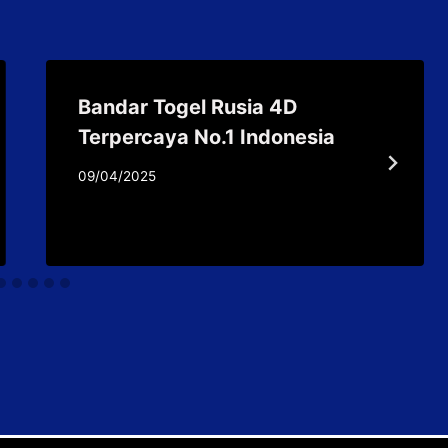
Bandar Togel Rusia 4D
Terpercaya No.1 Indonesia
09/04/2025