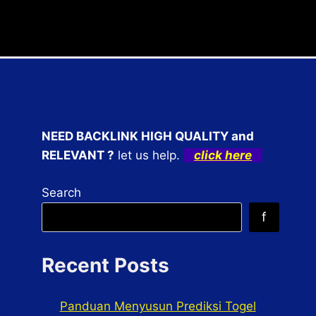
NEED BACKLINK HIGH QUALITY and
RELEVANT ?
let us help.
click here
Search
f
Recent Posts
Panduan Menyusun Prediksi Togel