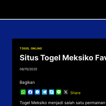
Skip
to
content
TOGEL ONLINE
Situs Togel Meksiko Fa
By
06/15/2025
admin78450
Bagikan
W
F
M
T
S
L
X
Share
h
a
e
e
k
i
a
c
s
l
y
n
Togel Meksiko menjadi salah satu permainan j