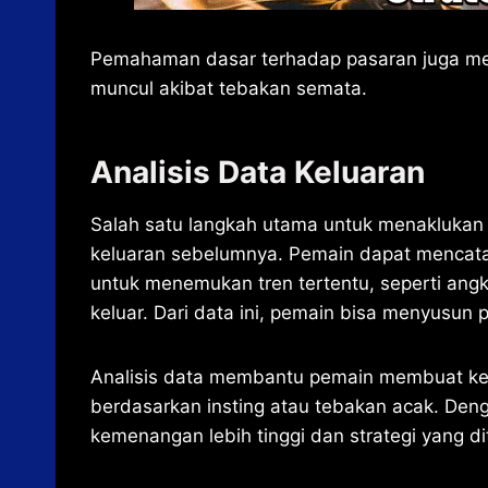
Pemahaman dasar terhadap pasaran juga me
muncul akibat tebakan semata.
Analisis Data Keluaran
Salah satu langkah utama untuk menakluka
keluaran sebelumnya. Pemain dapat mencatat
untuk menemukan tren tertentu, seperti ang
keluar. Dari data ini, pemain bisa menyusun p
Analisis data membantu pemain membuat ke
berdasarkan insting atau tebakan acak. Deng
kemenangan lebih tinggi dan strategi yang dit