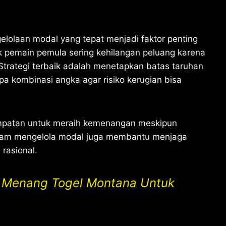
lolaan modal yang tepat menjadi faktor penting
 pemain pemula sering kehilangan peluang karena
trategi terbaik adalah menetapkan batas taruhan
 kombinasi angka agar risiko kerugian bisa
sempatan untuk meraih kemenangan meskipun
alam mengelola modal juga membantu menjaga
rasional.
 Menang Togel Montana Untuk