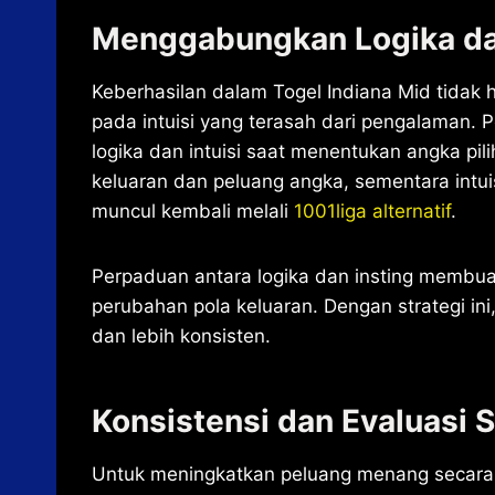
Menggabungkan Logika dan
Keberhasilan dalam Togel Indiana Mid tidak h
pada intuisi yang terasah dari pengalaman.
logika dan intuisi saat menentukan angka pil
keluaran dan peluang angka, sementara intu
muncul kembali melali
1001liga alternatif
.
Perpaduan antara logika dan insting membuat 
perubahan pola keluaran. Dengan strategi in
dan lebih konsisten.
Konsistensi dan Evaluasi S
Untuk meningkatkan peluang menang secara 