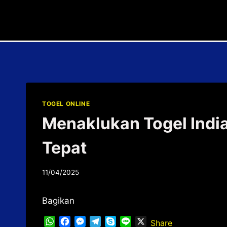
Skip
to
content
TOGEL ONLINE
Menaklukan Togel Indi
Tepat
By
11/04/2025
admin78450
Bagikan
W
F
M
T
S
L
X
Share