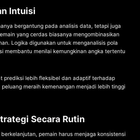
 Intuisi
anya bergantung pada analisis data, tetapi juga
 Pemain yang cerdas biasanya mengombinasikan
ihan. Logika digunakan untuk menganalisis pola
isi membantu menilai kemungkinan angka tertentu
prediksi lebih fleksibel dan adaptif terhadap
i, peluang meraih kemenangan menjadi lebih tinggi
trategi Secara Rutin
berkelanjutan, pemain harus menjaga konsistensi