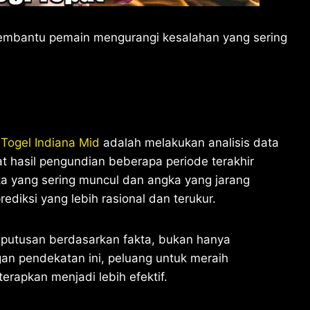
mbantu pemain mengurangi kesalahan yang sering
n
Togel Indiana Mid
adalah melakukan analisis data
 hasil pengundian beberapa periode terakhir
ka yang sering muncul dan angka yang jarang
rediksi yang lebih rasional dan terukur.
putusan berdasarkan fakta, bukan hanya
an pendekatan ini, peluang untuk meraih
erapkan menjadi lebih efektif.