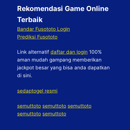
Rekomendasi Game Online
Terbaik
Bandar Fusototo Login
Prediksi Fusototo
Link alternatif
daftar dan login
100%
aman mudah gampang memberikan
jackpot besar yang bisa anda dapatkan
di sini.
sedaptogel resmi
semuttoto
semuttoto
semuttoto
semuttoto
semuttoto