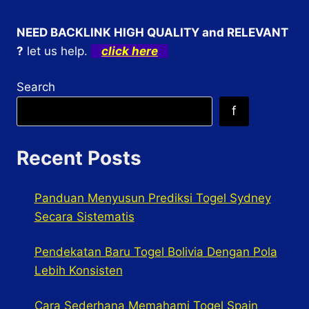
NEED BACKLINK HIGH QUALITY and RELEVANT
?
let us help.
click here
Search
f
Recent Posts
Panduan Menyusun Prediksi Togel Sydney
Secara Sistematis
Pendekatan Baru Togel Bolivia Dengan Pola
Lebih Konsisten
Cara Sederhana Memahami Togel Spain