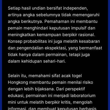
Setiap hasil undian bersifat independen,
artinya angka sebelumnya tidak memengaruhi
angka berikutnya. Pemahaman ini membantu
pemain menghindari keputusan impulsif dan
meningkatkan kemampuan berpikir rasional.
Konsep probabilitas ini juga melatih kesabaran
dan pengendalian ekspektasi, yang bermanfaat
tidak hanya dalam permainan, tetapi juga
dalam kehidupan sehari-hari.
Selain itu, memahami sifat acak togel
Hongkong membantu pemain menilai risiko
dengan lebih bijaksana. Dari perspektif
edukasi, permainan ini menjadi laboratorium
mini untuk melatih berpikir kritis, mengolah
informasi, dan membuat keputusan berbasis