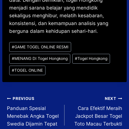
data. Dengan demikian, togel Hongkong
menjadi sarana belajar yang mendidik
sekaligus menghibur, melatih kesabaran,
konsistensi, dan kemampuan analisis yang
berguna dalam kehidupan sehari-hari.
Post
#
GAME TOGEL ONLINE RESMI
Tags:
#
MENANG DI Togel Hongkong
#
Togel Hongkong
#
TOGEL ONLINE
Post
PREVIOUS
NEXT
Panduan Spesial
Cara Efektif Meraih
navigation
Menebak Angka Togel
Jackpot Besar Togel
Swedia Dijamin Tepat
Toto Macau Terbukti