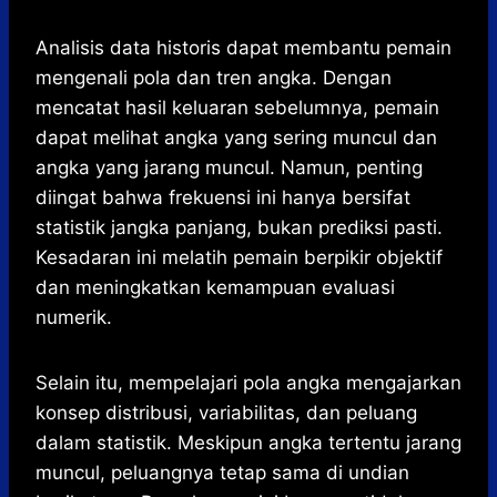
Analisis data historis dapat membantu pemain
mengenali pola dan tren angka. Dengan
mencatat hasil keluaran sebelumnya, pemain
dapat melihat angka yang sering muncul dan
angka yang jarang muncul. Namun, penting
diingat bahwa frekuensi ini hanya bersifat
statistik jangka panjang, bukan prediksi pasti.
Kesadaran ini melatih pemain berpikir objektif
dan meningkatkan kemampuan evaluasi
numerik.
Selain itu, mempelajari pola angka mengajarkan
konsep distribusi, variabilitas, dan peluang
dalam statistik. Meskipun angka tertentu jarang
muncul, peluangnya tetap sama di undian