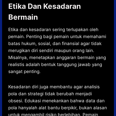
Etika Dan Kesadaran
Bermain
Etika dan kesadaran sering terlupakan oleh
pemain. Penting bagi pemain untuk memahami
batas hukum, sosial, dan finansial agar tidak
merugikan diri sendiri maupun orang lain.
Misalnya, menetapkan anggaran bermain yang
realistis adalah bentuk tanggung jawab yang
sangat penting.
Kesadaran diri juga membantu agar analisis
pola dan strategi tidak berubah menjadi
obsesi. Edukasi menekankan bahwa data dan
pola hanyalah alat bantu berpikir, bukan alasan
untuk mengambil risiko berlebihan. Pemain