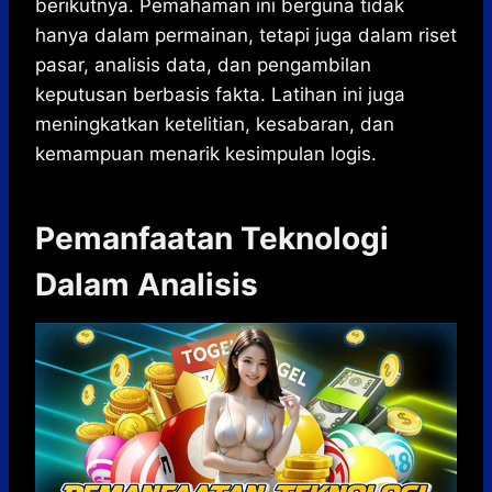
berikutnya. Pemahaman ini berguna tidak
hanya dalam permainan, tetapi juga dalam riset
pasar, analisis data, dan pengambilan
keputusan berbasis fakta. Latihan ini juga
meningkatkan ketelitian, kesabaran, dan
kemampuan menarik kesimpulan logis.
Pemanfaatan Teknologi
Dalam Analisis