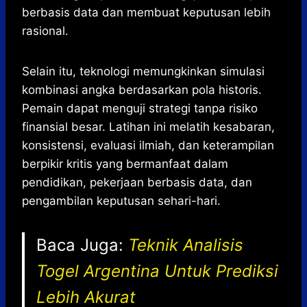
berbasis data dan membuat keputusan lebih
rasional.
Selain itu, teknologi memungkinkan simulasi
kombinasi angka berdasarkan pola historis.
Pemain dapat menguji strategi tanpa risiko
finansial besar. Latihan ini melatih kesabaran,
konsistensi, evaluasi ilmiah, dan keterampilan
berpikir kritis yang bermanfaat dalam
pendidikan, pekerjaan berbasis data, dan
pengambilan keputusan sehari-hari.
Baca Juga:
Teknik Analisis
Togel Argentina Untuk Prediksi
Lebih Akurat