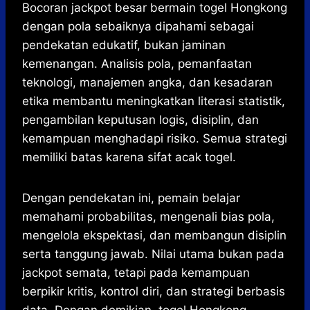
Bocoran jackpot besar bermain togel Hongkong
dengan pola sebaiknya dipahami sebagai
pendekatan edukatif, bukan jaminan
kemenangan. Analisis pola, pemanfaatan
teknologi, manajemen angka, dan kesadaran
etika membantu meningkatkan literasi statistik,
pengambilan keputusan logis, disiplin, dan
kemampuan menghadapi risiko. Semua strategi
memiliki batas karena sifat acak togel.
Dengan pendekatan ini, pemain belajar
memahami probabilitas, mengenali bias pola,
mengelola ekspektasi, dan membangun disiplin
serta tanggung jawab. Nilai utama bukan pada
jackpot semata, tetapi pada kemampuan
berpikir kritis, kontrol diri, dan strategi berbasis