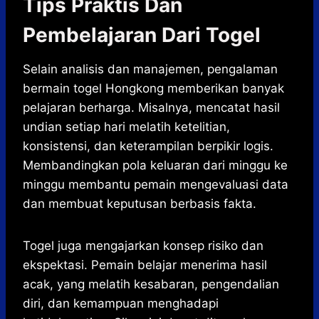
Tips Praktis Dan
Pembelajaran Dari Togel
Selain analisis dan manajemen, pengalaman
bermain togel Hongkong memberikan banyak
pelajaran berharga. Misalnya, mencatat hasil
undian setiap hari melatih ketelitian,
konsistensi, dan keterampilan berpikir logis.
Membandingkan pola keluaran dari minggu ke
minggu membantu pemain mengevaluasi data
dan membuat keputusan berbasis fakta.
Togel juga mengajarkan konsep risiko dan
ekspektasi. Pemain belajar menerima hasil
acak, yang melatih kesabaran, pengendalian
diri, dan kemampuan menghadapi