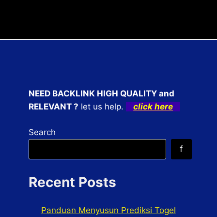
NEED BACKLINK HIGH QUALITY and
RELEVANT ?
let us help.
click here
Search
f
Recent Posts
Panduan Menyusun Prediksi Togel