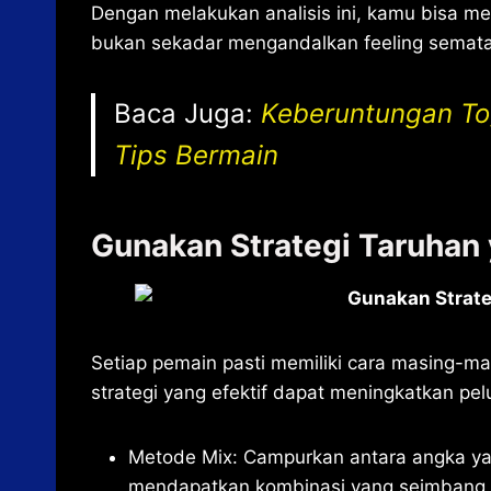
Dengan melakukan analisis ini, kamu bisa me
bukan sekadar mengandalkan feeling semata
Baca Juga:
Keberuntungan To
Tips Bermain
Gunakan Strategi Taruhan 
Setiap pemain pasti memiliki cara masing-
strategi yang efektif dapat meningkatkan p
Metode Mix: Campurkan antara angka yan
mendapatkan kombinasi yang seimbang.