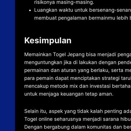
risikonya masing-masing.
Luangkan waktu untuk bersenang-senang
membuat pengalaman bermainmu lebih 
Kesimpulan
Memainkan Togel Jepang bisa menjadi peng
menguntungkan jika di lakukan dengan pend
permainan dan aturan yang berlaku, serta me
para pemain dapat menciptakan strategi taruha
mencakup metode mix dan investasi bertahap
untuk menjaga keuangan tetap aman.
Selain itu, aspek yang tidak kalah penting 
Togel online seharusnya menjadi sarana hi
Dengan bergabung dalam komunitas dan ber