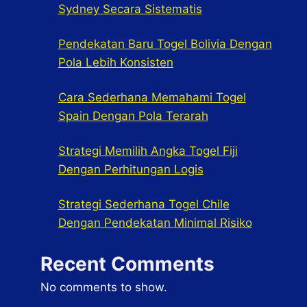
Sydney Secara Sistematis
Pendekatan Baru Togel Bolivia Dengan
Pola Lebih Konsisten
Cara Sederhana Memahami Togel
Spain Dengan Pola Terarah
Strategi Memilih Angka Togel Fiji
Dengan Perhitungan Logis
Strategi Sederhana Togel Chile
Dengan Pendekatan Minimal Risiko
Recent Comments
No comments to show.