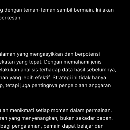
 dengan teman-teman sambil bermain. Ini akan
berkesan.
alaman yang mengasyikkan dan berpotensi
ekatan yang tepat. Dengan memahami jenis
lakukan analisis terhadap data hasil sebelumnya,
n yang lebih efektif. Strategi ini tidak hanya
, tetapi juga pentingnya pengelolaan anggaran
adalah menikmati setiap momen dalam permainan.
buran yang menyenangkan, bukan sekadar beban.
bagi pengalaman, pemain dapat belajar dan