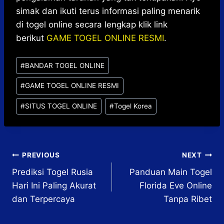
simak dan ikuti terus informasi paling menarik
di togel online secara lengkap klik link
berikut
GAME TOGEL ONLINE RESMI
.
Post
#
BANDAR TOGEL ONLINE
Tags:
#
GAME TOGEL ONLINE RESMI
#
SITUS TOGEL ONLINE
#
Togel Korea
Post
PREVIOUS
NEXT
Prediksi Togel Rusia
Panduan Main Togel
navigation
Hari Ini Paling Akurat
Florida Eve Online
dan Terpercaya
Tanpa Ribet