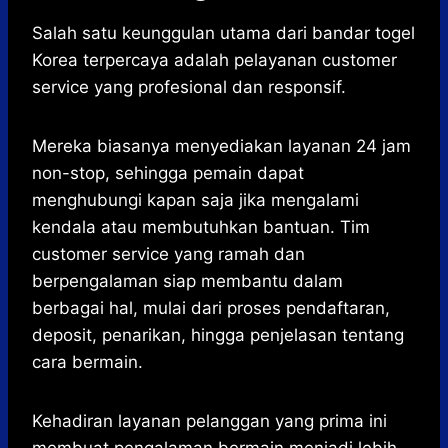
Salah satu keunggulan utama dari bandar togel
Korea terpercaya adalah pelayanan customer
service yang profesional dan responsif.
Mereka biasanya menyediakan layanan 24 jam
non-stop, sehingga pemain dapat
menghubungi kapan saja jika mengalami
kendala atau membutuhkan bantuan. Tim
customer service yang ramah dan
berpengalaman siap membantu dalam
berbagai hal, mulai dari proses pendaftaran,
deposit, penarikan, hingga penjelasan tentang
cara bermain.
Kehadiran layanan pelanggan yang prima ini