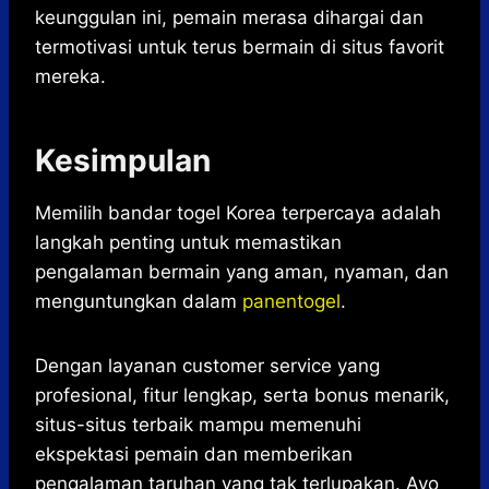
keunggulan ini, pemain merasa dihargai dan
termotivasi untuk terus bermain di situs favorit
mereka.
Kesimpulan
Memilih bandar togel Korea terpercaya adalah
langkah penting untuk memastikan
pengalaman bermain yang aman, nyaman, dan
menguntungkan dalam
panentogel
.
Dengan layanan customer service yang
profesional, fitur lengkap, serta bonus menarik,
situs-situs terbaik mampu memenuhi
ekspektasi pemain dan memberikan
pengalaman taruhan yang tak terlupakan. Ayo