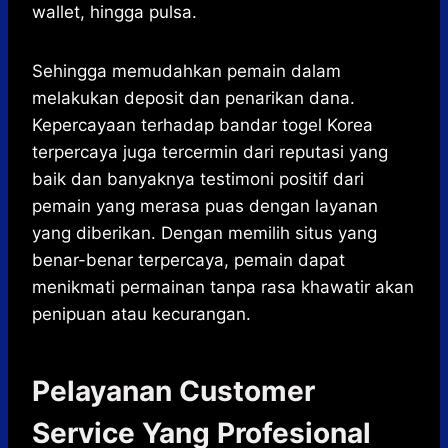
wallet, hingga pulsa.
Sehingga memudahkan pemain dalam
melakukan deposit dan penarikan dana.
Kepercayaan terhadap bandar togel Korea
terpercaya juga tercermin dari reputasi yang
baik dan banyaknya testimoni positif dari
pemain yang merasa puas dengan layanan
yang diberikan. Dengan memilih situs yang
benar-benar terpercaya, pemain dapat
menikmati permainan tanpa rasa khawatir akan
penipuan atau kecurangan.
Pelayanan Customer
Service Yang Profesional