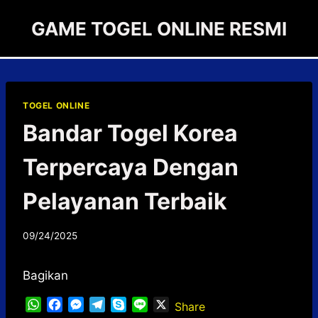
Skip
GAME TOGEL ONLINE RESMI
to
content
TOGEL ONLINE
Bandar Togel Korea
Terpercaya Dengan
Pelayanan Terbaik
By
09/24/2025
admin78450
Bagikan
W
F
M
T
S
L
X
Share