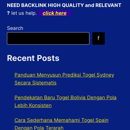
NEED BACKLINK HIGH QUALITY and RELEVANT
?
let us help.
click here
Search
f
Recent Posts
Panduan Menyusun Prediksi Togel Sydney
Secara Sistematis
Pendekatan Baru Togel Bolivia Dengan Pola
Lebih Konsisten
Cara Sederhana Memahami Togel Spain
Dengan Pola Terarah