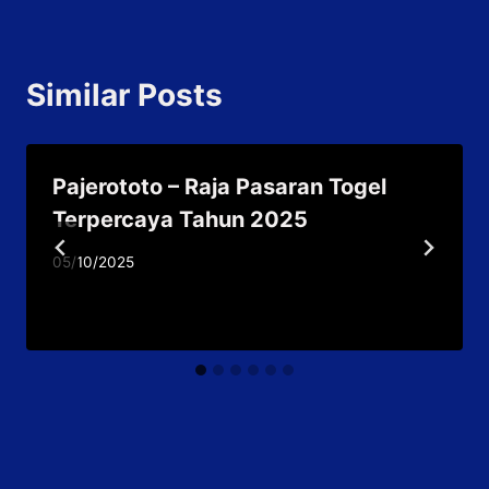
Similar Posts
Pajerototo – Raja Pasaran Togel
Terpercaya Tahun 2025
05/10/2025