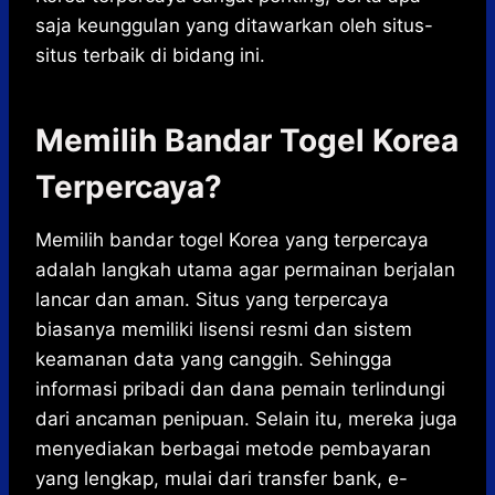
saja keunggulan yang ditawarkan oleh situs-
situs terbaik di bidang ini.
Memilih Bandar Togel Korea
Terpercaya?
Memilih bandar togel Korea yang terpercaya
adalah langkah utama agar permainan berjalan
lancar dan aman. Situs yang terpercaya
biasanya memiliki lisensi resmi dan sistem
keamanan data yang canggih. Sehingga
informasi pribadi dan dana pemain terlindungi
dari ancaman penipuan. Selain itu, mereka juga
menyediakan berbagai metode pembayaran
yang lengkap, mulai dari transfer bank, e-