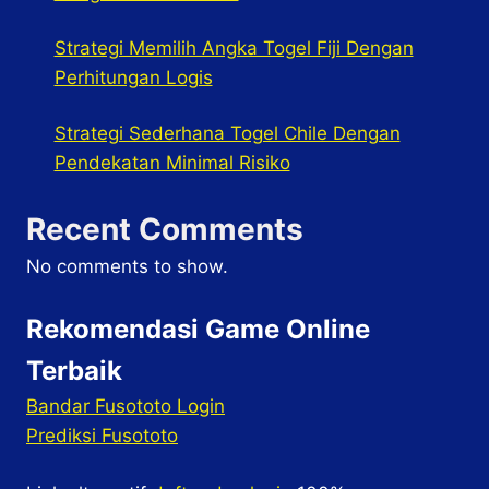
Strategi Memilih Angka Togel Fiji Dengan
Perhitungan Logis
Strategi Sederhana Togel Chile Dengan
Pendekatan Minimal Risiko
Recent Comments
No comments to show.
Rekomendasi Game Online
Terbaik
Bandar Fusototo Login
Prediksi Fusototo