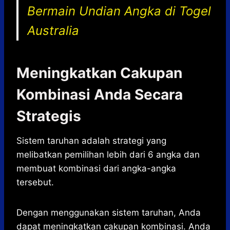
Bermain Undian Angka di Togel
Australia
Meningkatkan Cakupan
Kombinasi Anda Secara
Strategis
Sistem taruhan adalah strategi yang
melibatkan pemilihan lebih dari 6 angka dan
membuat kombinasi dari angka-angka
tersebut.
Dengan menggunakan sistem taruhan, Anda
dapat meningkatkan cakupan kombinasi. Anda