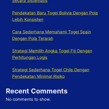
Secara Sistematis
Pendekatan Baru Togel Bolivia Dengan Pola
Lebih Konsisten
Cara Sederhana Memahami Togel Spain
Dengan Pola Terarah
Strategi Memilih Angka Togel Fiji Dengan
Perhitungan Logis
Strategi Sederhana Togel Chile Dengan
Pendekatan Minimal Risiko
Recent Comments
No comments to show.