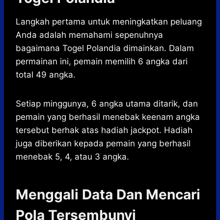
Langkah pertama untuk meningkatkan peluang
Anda adalah memahami sepenuhnya
bagaimana Togel Polandia dimainkan. Dalam
permainan ini, pemain memilih 6 angka dari
total 49 angka.
Setiap minggunya, 6 angka utama ditarik, dan
pemain yang berhasil menebak keenam angka
tersebut berhak atas hadiah jackpot. Hadiah
juga diberikan kepada pemain yang berhasil
menebak 5, 4, atau 3 angka.
Menggali Data Dan Mencari
Pola Tersembunyi