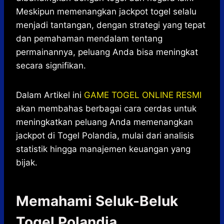
Meskipun memenangkan jackpot togel selalu
menjadi tantangan, dengan strategi yang tepat
dan pemahaman mendalam tentang
permainannya, peluang Anda bisa meningkat
secara signifikan.
Dalam Artikel ini
GAME TOGEL ONLINE RESMI
akan membahas berbagai cara cerdas untuk
meningkatkan peluang Anda memenangkan
jackpot di Togel Polandia, mulai dari analisis
statistik hingga manajemen keuangan yang
bijak.
Memahami Seluk-Beluk
Togel Polandia