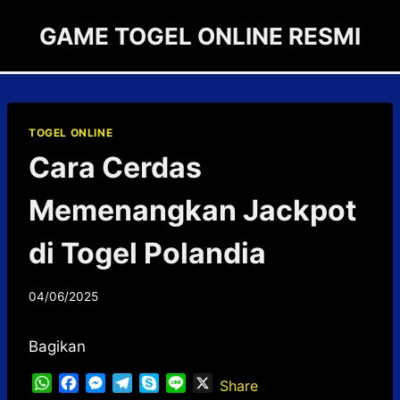
Skip
GAME TOGEL ONLINE RESMI
to
content
TOGEL ONLINE
Cara Cerdas
Memenangkan Jackpot
di Togel Polandia
By
04/06/2025
admin78450
Bagikan
W
F
M
T
S
L
X
Share