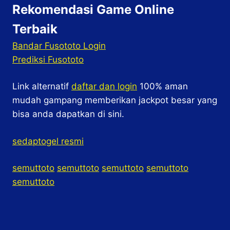
Rekomendasi Game Online
Terbaik
Bandar Fusototo Login
Prediksi Fusototo
Link alternatif
daftar dan login
100% aman
mudah gampang memberikan jackpot besar yang
bisa anda dapatkan di sini.
sedaptogel resmi
semuttoto
semuttoto
semuttoto
semuttoto
semuttoto