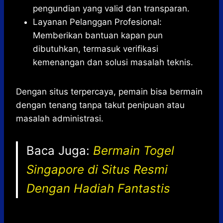
pengundian yang valid dan transparan.
Layanan Pelanggan Profesional:
Memberikan bantuan kapan pun
dibutuhkan, termasuk verifikasi
kemenangan dan solusi masalah teknis.
Dengan situs terpercaya, pemain bisa bermain
dengan tenang tanpa takut penipuan atau
masalah administrasi.
Baca Juga:
Bermain Togel
Singapore di Situs Resmi
Dengan Hadiah Fantastis