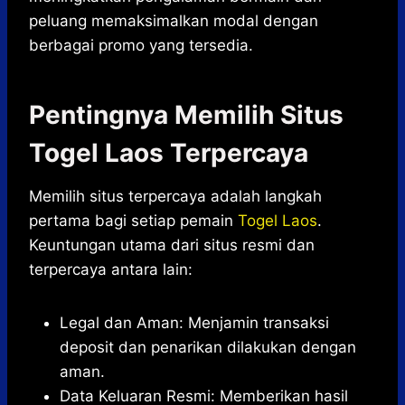
peluang memaksimalkan modal dengan
berbagai promo yang tersedia.
Pentingnya Memilih Situs
Togel Laos Terpercaya
Memilih situs terpercaya adalah langkah
pertama bagi setiap pemain
Togel Laos
.
Keuntungan utama dari situs resmi dan
terpercaya antara lain:
Legal dan Aman: Menjamin transaksi
deposit dan penarikan dilakukan dengan
aman.
Data Keluaran Resmi: Memberikan hasil