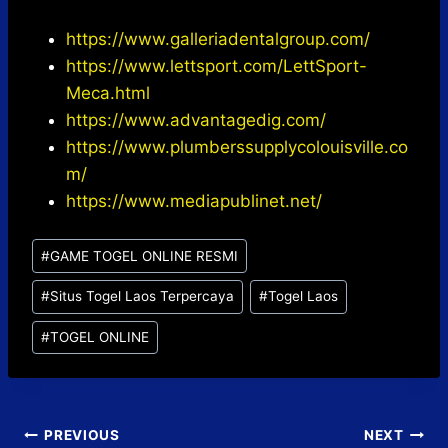
https://www.galleriadentalgroup.com/
https://www.lettsport.com/LettSport-
Meca.html
https://www.advantagedig.com/
https://www.plumberssupplycolouisville.co
m/
https://www.mediapublinet.net/
Post
#
GAME TOGEL ONLINE RESMI
Tags:
#
Situs Togel Laos Terpercaya
#
Togel Laos
#
TOGEL ONLINE
Post
PREVIOUS
NEXT