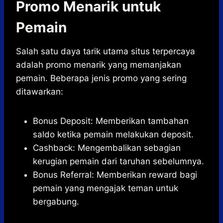
Promo Menarik untuk
Pemain
Salah satu daya tarik utama situs terpercaya
adalah promo menarik yang memanjakan
pemain. Beberapa jenis promo yang sering
ditawarkan:
Bonus Deposit: Memberikan tambahan
saldo ketika pemain melakukan deposit.
Cashback: Mengembalikan sebagian
kerugian pemain dari taruhan sebelumnya.
Bonus Referral: Memberikan reward bagi
pemain yang mengajak teman untuk
bergabung.