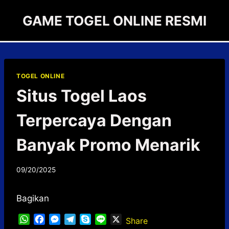
Skip
GAME TOGEL ONLINE RESMI
to
content
TOGEL ONLINE
Situs Togel Laos
Terpercaya Dengan
Banyak Promo Menarik
By
09/20/2025
admin78450
Bagikan
W
F
M
T
S
L
X
Share