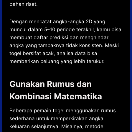
bahan riset.
Dengan mencatat angka-angka 2D yang
muncul dalam 5–10 periode terakhir, kamu bisa
membuat daftar prediksi dan menghindari
angka yang tampaknya tidak konsisten. Meski
togel bersifat acak, analisa data bisa
memberikan peluang yang lebih terukur.
Gunakan Rumus dan
Kombinasi Matematika
Beberapa pemain togel menggunakan rumus
sederhana untuk memperkirakan angka
keluaran selanjutnya. Misalnya, metode