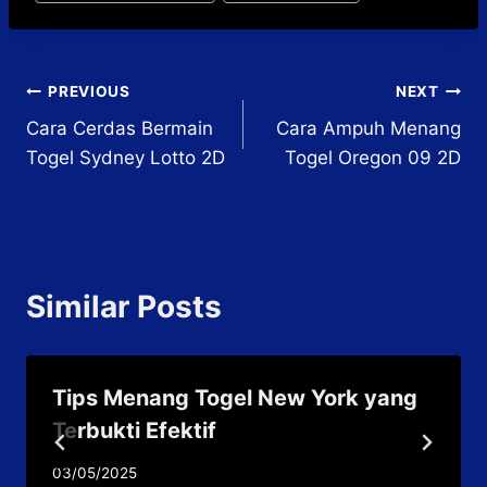
Post
PREVIOUS
NEXT
Cara Cerdas Bermain
Cara Ampuh Menang
navigation
Togel Sydney Lotto 2D
Togel Oregon 09 2D
Similar Posts
Tips Menang Togel New York yang
Terbukti Efektif
03/05/2025