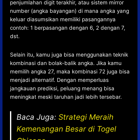
penjumlahan digit terakhir, atau sistem mirror
number (angka bayangan) di mana angka yang
keluar diasumsikan memiliki pasangannya
contoh: 1 berpasangan dengan 6, 2 dengan 7,
dst.
Selain itu, kamu juga bisa menggunakan teknik
kombinasi dan bolak-balik angka. Jika kamu
memilih angka 27, maka kombinasi 72 juga bisa
menjadi alternatif. Dengan memperluas
jangkauan prediksi, peluang menang bisa
meningkat meski taruhan jadi lebih tersebar.
Baca Juga:
Strategi Meraih
Kemenangan Besar di Togel