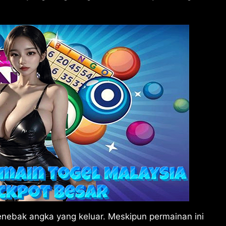
nebak angka yang keluar. Meskipun permainan ini