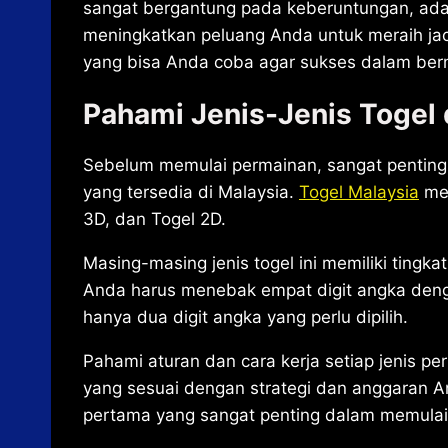
sangat bergantung pada keberuntungan, ad
meningkatkan peluang Anda untuk meraih jac
yang bisa Anda coba agar sukses dalam berm
Pahami Jenis-Jenis Togel 
Sebelum memulai permainan, sangat penting 
yang tersedia di Malaysia.
Togel Malaysia
men
3D, dan Togel 2D.
Masing-masing jenis togel ini memiliki tingk
Anda harus menebak empat digit angka deng
hanya dua digit angka yang perlu dipilih.
Pahami aturan dan cara kerja setiap jenis pe
yang sesuai dengan strategi dan anggaran An
pertama yang sangat penting dalam memulai