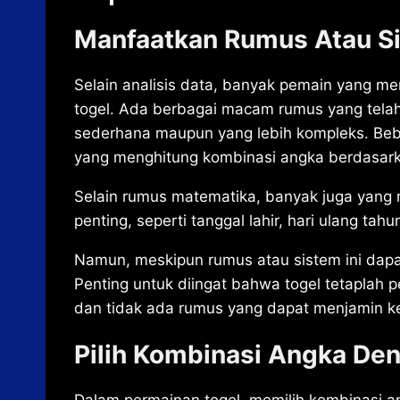
Manfaatkan Rumus Atau S
Selain analisis data, banyak pemain yang m
togel. Ada berbagai macam rumus yang telah
sederhana maupun yang lebih kompleks. B
yang menghitung kombinasi angka berdasar
Selain rumus matematika, banyak juga yan
penting, seperti tanggal lahir, hari ulang ta
Namun, meskipun rumus atau sistem ini dapa
Penting untuk diingat bahwa togel tetaplah
dan tidak ada rumus yang dapat menjamin 
Pilih Kombinasi Angka De
Dalam permainan togel, memilih kombinasi an