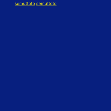
semuttoto
semuttoto