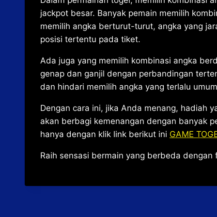
jackpot besar. Banyak pemain memilih kombin
memilih angka berturut-turut, angka yang jar
posisi tertentu pada tiket.
Ada juga yang memilih kombinasi angka berda
genap dan ganjil dengan perbandingan terte
dan hindari memilih angka yang terlalu umum a
Dengan cara ini, jika Anda menang, hadiah y
akan berbagi kemenangan dengan banyak pema
hanya dengan klik link berikut ini
GAME TOGE
Raih sensasi bermain yang berbeda dengan f