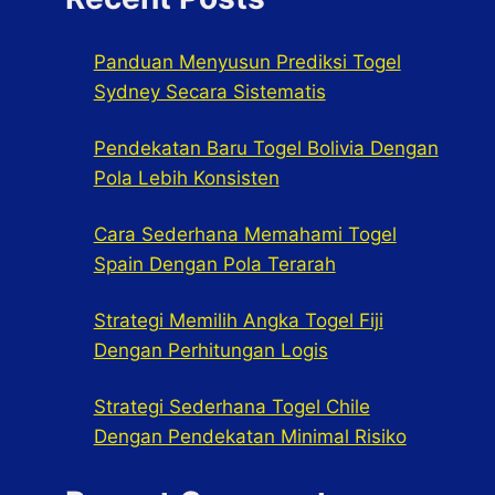
Panduan Menyusun Prediksi Togel
Sydney Secara Sistematis
Pendekatan Baru Togel Bolivia Dengan
Pola Lebih Konsisten
Cara Sederhana Memahami Togel
Spain Dengan Pola Terarah
Strategi Memilih Angka Togel Fiji
Dengan Perhitungan Logis
Strategi Sederhana Togel Chile
Dengan Pendekatan Minimal Risiko