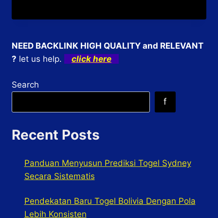
NEED BACKLINK HIGH QUALITY and RELEVANT
?
let us help.
click here
Search
f
Recent Posts
Panduan Menyusun Prediksi Togel Sydney
Secara Sistematis
Pendekatan Baru Togel Bolivia Dengan Pola
Lebih Konsisten