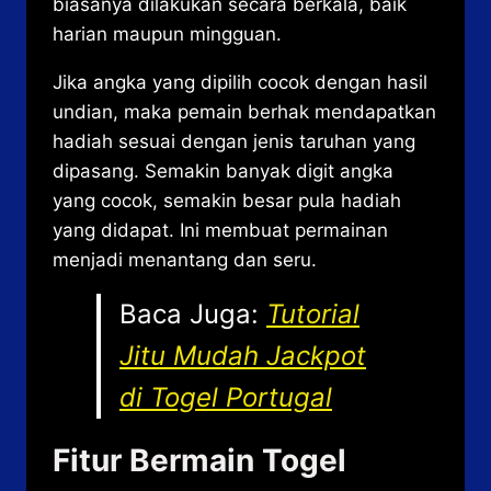
biasanya dilakukan secara berkala, baik
harian maupun mingguan.
Jika angka yang dipilih cocok dengan hasil
undian, maka pemain berhak mendapatkan
hadiah sesuai dengan jenis taruhan yang
dipasang. Semakin banyak digit angka
yang cocok, semakin besar pula hadiah
yang didapat. Ini membuat permainan
menjadi menantang dan seru.
Baca Juga:
Tutorial
Jitu Mudah Jackpot
di Togel Portugal
Fitur Bermain Togel