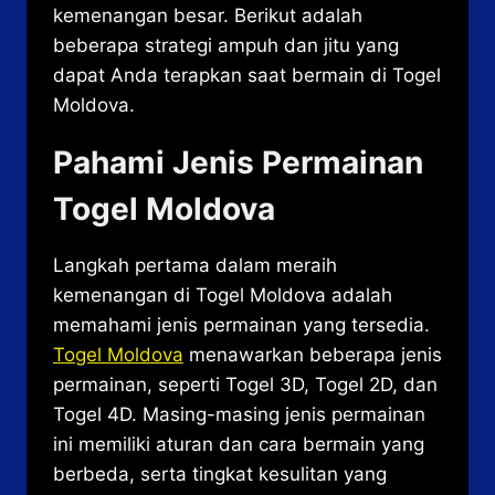
kemenangan besar. Berikut adalah
beberapa strategi ampuh dan jitu yang
dapat Anda terapkan saat bermain di Togel
Moldova.
Pahami Jenis Permainan
Togel Moldova
Langkah pertama dalam meraih
kemenangan di Togel Moldova adalah
memahami jenis permainan yang tersedia.
Togel Moldova
menawarkan beberapa jenis
permainan, seperti Togel 3D, Togel 2D, dan
Togel 4D. Masing-masing jenis permainan
ini memiliki aturan dan cara bermain yang
berbeda, serta tingkat kesulitan yang