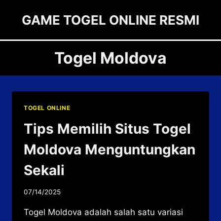
Skip
GAME TOGEL ONLINE RESMI
to
content
Togel Moldova
TOGEL ONLINE
Tips Memilih Situs Togel
Moldova Menguntungkan
Sekali
07/14/2025
Togel Moldova adalah salah satu variasi