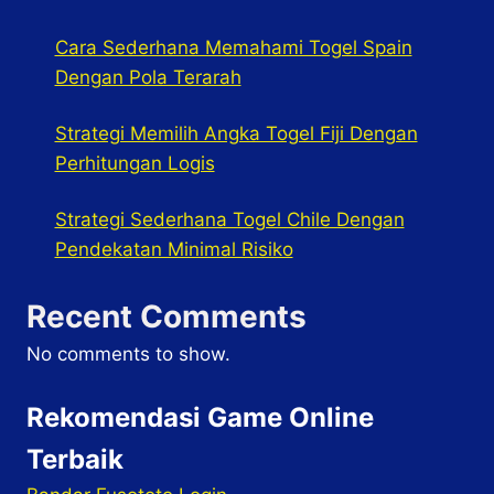
Cara Sederhana Memahami Togel Spain
Dengan Pola Terarah
Strategi Memilih Angka Togel Fiji Dengan
Perhitungan Logis
Strategi Sederhana Togel Chile Dengan
Pendekatan Minimal Risiko
Recent Comments
No comments to show.
Rekomendasi Game Online
Terbaik