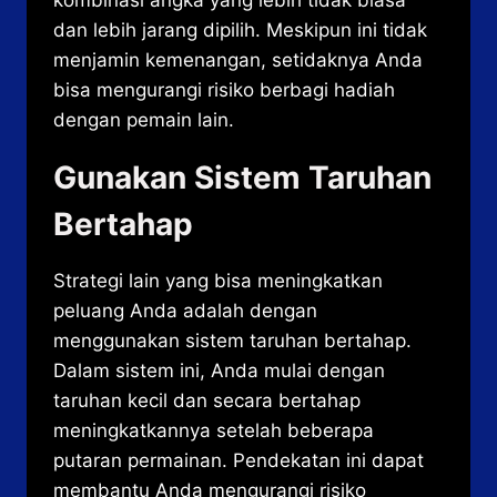
kombinasi angka yang lebih tidak biasa
dan lebih jarang dipilih. Meskipun ini tidak
menjamin kemenangan, setidaknya Anda
bisa mengurangi risiko berbagi hadiah
dengan pemain lain.
Gunakan Sistem Taruhan
Bertahap
Strategi lain yang bisa meningkatkan
peluang Anda adalah dengan
menggunakan sistem taruhan bertahap.
Dalam sistem ini, Anda mulai dengan
taruhan kecil dan secara bertahap
meningkatkannya setelah beberapa
putaran permainan. Pendekatan ini dapat
membantu Anda mengurangi risiko