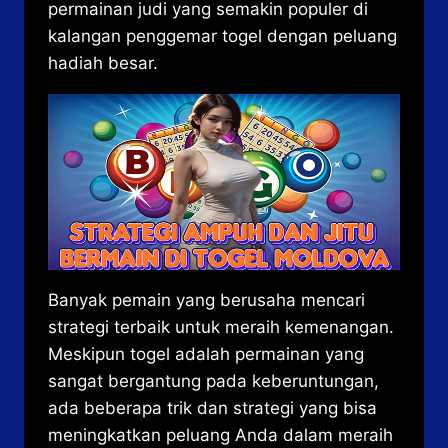
permainan judi yang semakin populer di
kalangan penggemar togel dengan peluang
hadiah besar.
Banyak pemain yang berusaha mencari
strategi terbaik untuk meraih kemenangan.
Meskipun togel adalah permainan yang
sangat bergantung pada keberuntungan,
ada beberapa trik dan strategi yang bisa
meningkatkan peluang Anda dalam meraih