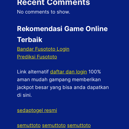
Recent Comments
No comments to show.
Rekomendasi Game Online
Terbaik
Bandar Fusototo Login
Prediksi Fusototo
Link alternatif
daftar dan login
100%
aman mudah gampang memberikan
jackpot besar yang bisa anda dapatkan
di sini.
sedaptogel resmi
semuttoto
semuttoto
semuttoto