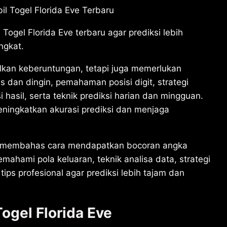
ogel Florida Eve terbaru agar prediksi lebih
ngkat.
lkan keberuntungan, tetapi juga memerlukan
as dan dingin, pemahaman posisi digit, strategi
hasil, serta teknik prediksi harian dan mingguan.
eningkatkan akurasi prediksi dan menjaga
n membahas cara mendapatkan bocoran angka
memahami pola keluaran, teknik analisa data, strategi
ips profesional agar prediksi lebih tajam dan
ogel Florida Eve