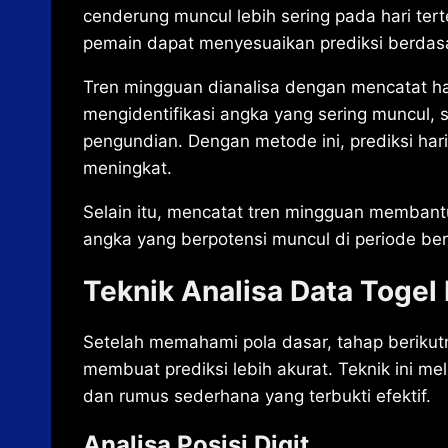
cenderung muncul lebih sering pada hari ter
pemain dapat menyesuaikan prediksi berdasa
Tren mingguan dianalisa dengan mencatat ha
mengidentifikasi angka yang sering muncul, s
pengundian. Dengan metode ini, prediksi ha
meningkat.
Selain itu, mencatat tren mingguan membant
angka yang berpotensi muncul di periode ber
Teknik Analisa Data Togel 
Setelah memahami pola dasar, tahap berikut
membuat prediksi lebih akurat. Teknik ini meli
dan rumus sederhana yang terbukti efektif.
Analisa Posisi Digit