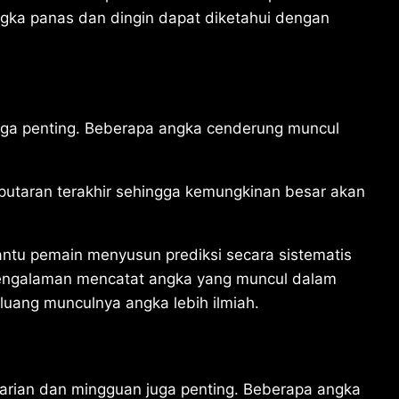
ngka panas dan dingin dapat diketahui dengan
juga penting. Beberapa angka cenderung muncul
putaran terakhir sehingga kemungkinan besar akan
tu pemain menyusun prediksi secara sistematis
engalaman mencatat angka yang muncul dalam
eluang munculnya angka lebih ilmiah.
 harian dan mingguan juga penting. Beberapa angka