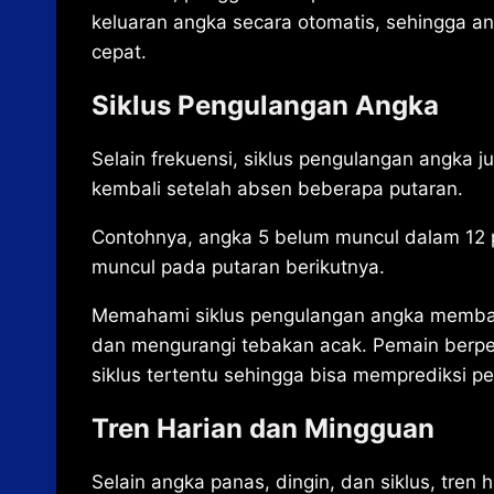
keluaran angka secara otomatis, sehingga a
cepat.
Siklus Pengulangan Angka
Selain frekuensi, siklus pengulangan angka 
kembali setelah absen beberapa putaran.
Contohnya, angka 5 belum muncul dalam 12 
muncul pada putaran berikutnya.
Memahami siklus pengulangan angka memban
dan mengurangi tebakan acak. Pemain berp
siklus tertentu sehingga bisa memprediksi p
Tren Harian dan Mingguan
Selain angka panas, dingin, dan siklus, tren