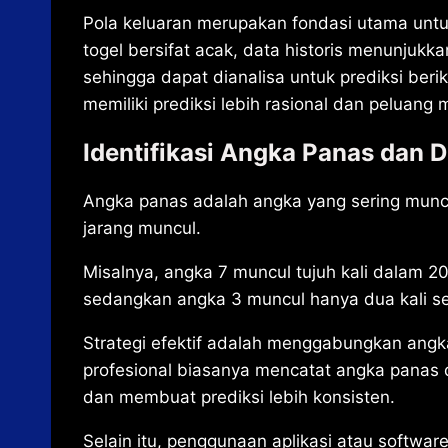
Pola keluaran merupakan fondasi utama untu
togel bersifat acak, data historis menunjuk
sehingga dapat dianalisa untuk prediksi be
memiliki prediksi lebih rasional dan peluang 
Identifikasi Angka Panas dan D
Angka panas adalah angka yang sering muncu
jarang muncul.
Misalnya, angka 7 muncul tujuh kali dalam 2
sedangkan angka 3 muncul hanya dua kali se
Strategi efektif adalah menggabungkan angk
profesional biasanya mencatat angka panas 
dan membuat prediksi lebih konsisten.
Selain itu, penggunaan aplikasi atau softw