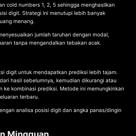
an cold numbers 1, 2, 5 sehingga menghasilkan
i digit. Strategi ini menutupi lebih banyak
luang menang.
 menyesuaikan jumlah taruhan dengan modal,
uaran tanpa mengandalkan tebakan acak.
digit untuk mendapatkan prediksi lebih tajam.
dari hasil sebelumnya, kemudian dikurangi atau
n ke kombinasi prediksi. Metode ini memungkinkan
eluaran terbaru.
engan analisa posisi digit dan angka panas/dingin
dan Mingguan