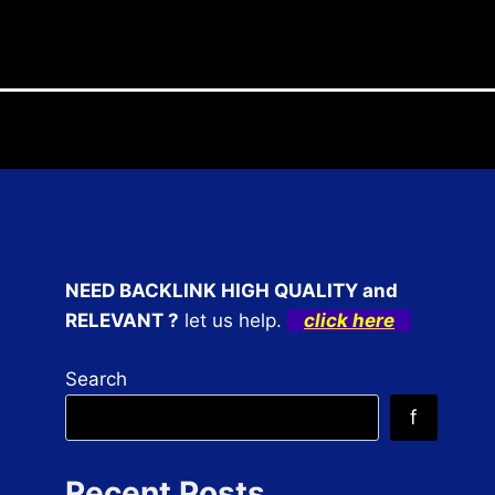
NEED BACKLINK HIGH QUALITY and
RELEVANT ?
let us help.
click here
Search
f
Recent Posts