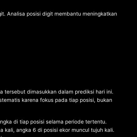
igit. Analisa posisi digit membantu meningkatkan
a tersebut dimasukkan dalam prediksi hari ini.
istematis karena fokus pada tiap posisi, bukan
ngka di tiap posisi selama periode tertentu.
 kali, angka 6 di posisi ekor muncul tujuh kali.