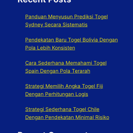
Panduan Menyusun Prediksi Togel
Sydney Secara Sistematis
Pendekatan Baru Togel Bolivia Dengan
Pola Lebih Konsisten
Cara Sederhana Memahami Togel
Spain Dengan Pola Terarah
Strategi Memilih Angka Togel Fiji
Dengan Perhitungan Logis
Strategi Sederhana Togel Chile
Dengan Pendekatan Minimal Risiko