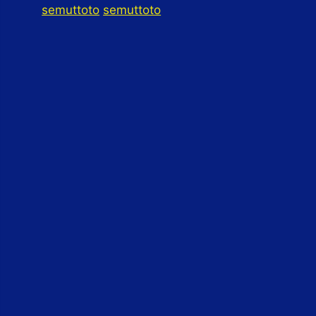
semuttoto
semuttoto