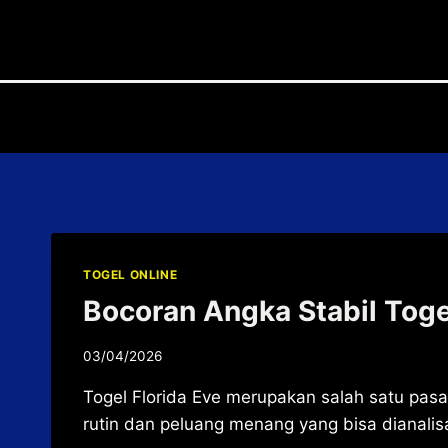
Skip
to
content
TOGEL ONLINE
Bocoran Angka Stabil Toge
03/04/2026
Togel Florida Eve merupakan salah satu pas
rutin dan peluang menang yang bisa dianalis